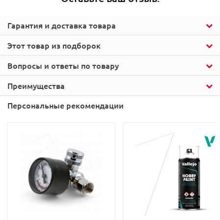
Гарантия и доставка товара
Этот товар из подборок
Вопросы и ответы по товару
Преимущества
Персональные рекомендации