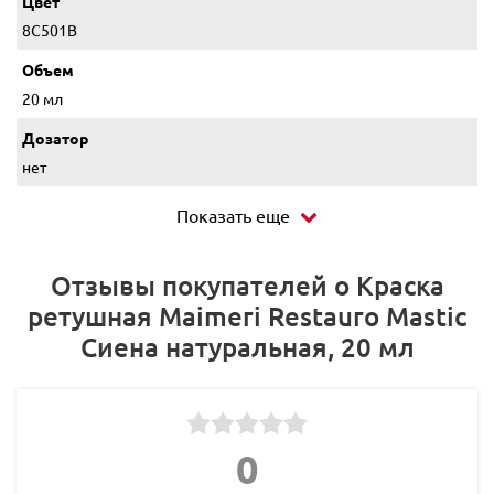
Цвет
8C501B
Объем
20 мл
Дозатор
нет
Показать еще
Отзывы покупателей о Краска
ретушная Maimeri Restauro Mastic
Сиена натуральная, 20 мл
0