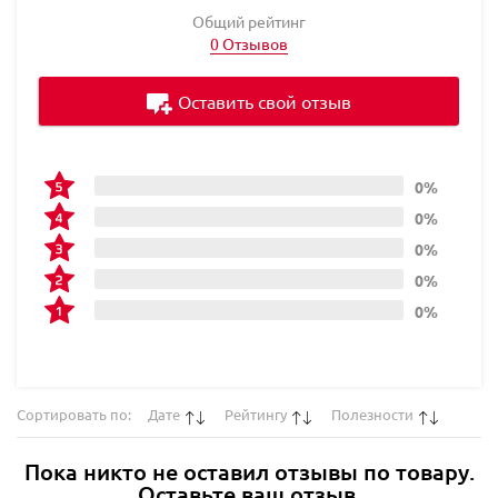
Общий рейтинг
0 Отзывов
Оставить свой отзыв
0%
0%
0%
0%
0%
Сортировать по:
Дате
Рейтингу
Полезности
Пока никто не оставил отзывы по товару.
Оставьте ваш отзыв.