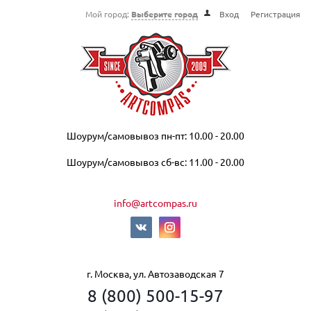
Мой город:
Выберите город
Вход
Регистрация
Шоурум/самовывоз пн-пт: 10.00 - 20.00
Шоурум/самовывоз сб-вс: 11.00 - 20.00
info@artcompas.ru
г. Москва, ул. Автозаводская 7
8 (800) 500-15-97