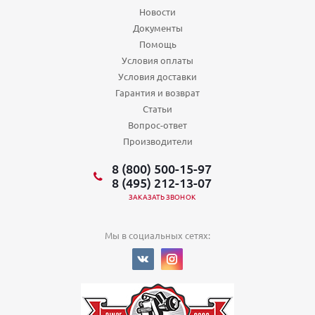
Новости
Документы
Помощь
Условия оплаты
Условия доставки
Гарантия и возврат
Статьи
Вопрос-ответ
Производители
8 (800) 500-15-97
8 (495) 212-13-07
ЗАКАЗАТЬ ЗВОНОК
Мы в социальных сетях: