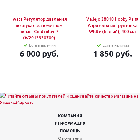
Iwata Регулятор давления
Vallejo 28010 Hobby Paint
воздуха с манометром
Аэрозольная грунтовка
Impact Controller-2
White (белый), 400 мл
(W2012920700)
Есть в наличии
Есть в наличии
6 000 руб.
1 850 руб.
КОМПАНИЯ
ИНФОРМАЦИЯ
ПОМОЩЬ
О компании