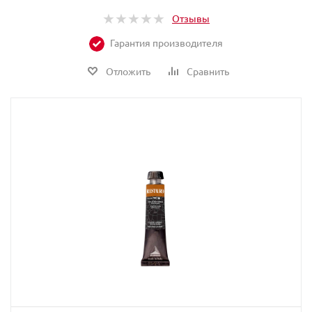
Отзывы
Гарантия производителя
Отложить
Сравнить