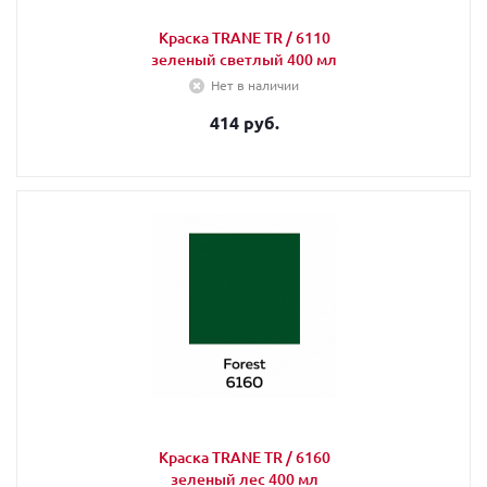
Краска TRANE TR / 6110
зеленый светлый 400 мл
Нет в наличии
414 руб.
Краска TRANE TR / 6160
зеленый лес 400 мл