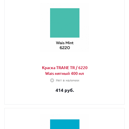
Краска TRANE TR / 6220
Wais мятный 400 мл
Нет в наличии
414 руб.