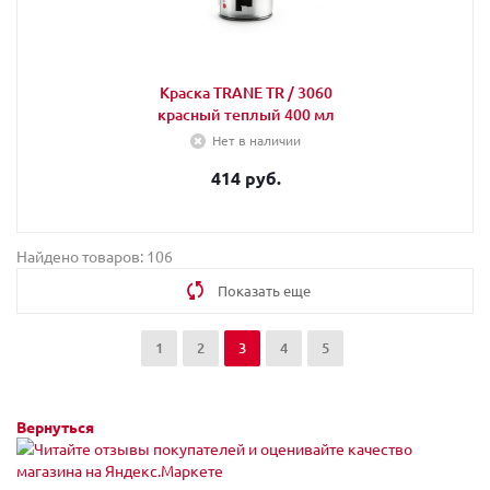
Краска TRANE TR / 3060
красный теплый 400 мл
Нет в наличии
414 руб.
Найдено товаров: 106
Показать еще
1
2
3
4
5
Вернуться