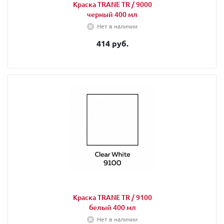
Краска TRANE TR / 9000
черный 400 мл
Нет в наличии
414 руб.
Краска TRANE TR / 9100
белый 400 мл
Нет в наличии