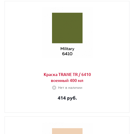
Краска TRANE TR / 6410
военный 400 мл
Нет в наличии
414 руб.