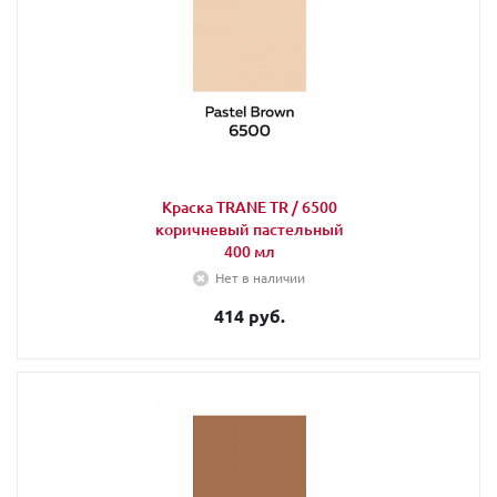
Краска TRANE TR / 6500
коричневый пастельный
400 мл
Нет в наличии
414 руб.