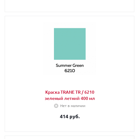
Краска TRANE TR / 6210
зеленый летний 400 мл
Нет в наличии
414 руб.