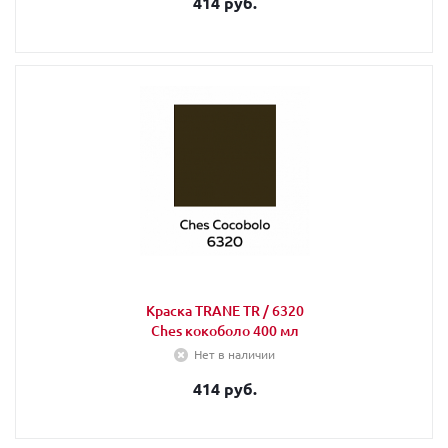
414 руб.
Краска TRANE TR / 6320
Ches кокоболо 400 мл
Нет в наличии
414 руб.