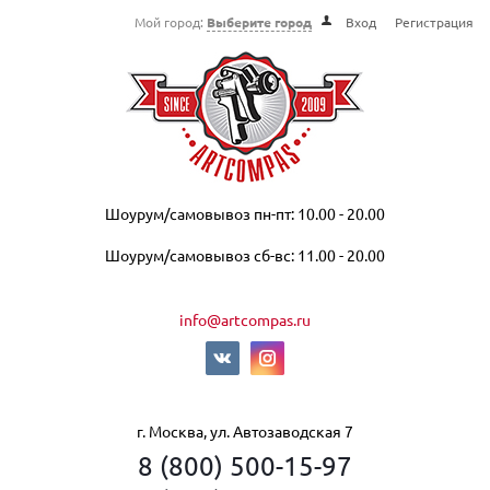
Мой город:
Выберите город
Вход
Регистрация
Шоурум/самовывоз пн-пт: 10.00 - 20.00
Шоурум/самовывоз сб-вс: 11.00 - 20.00
info@artcompas.ru
г. Москва, ул. Автозаводская 7
8 (800) 500-15-97