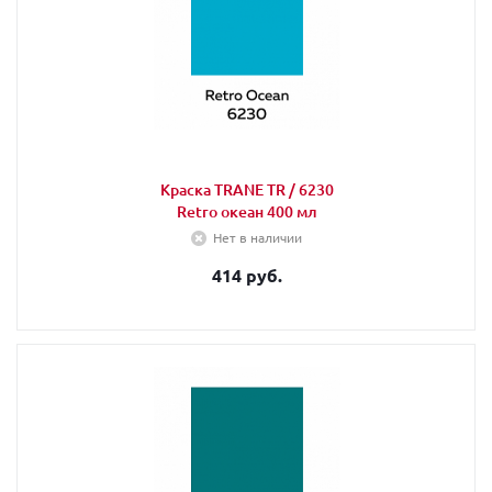
Краска TRANE TR / 6230
Retro океан 400 мл
Нет в наличии
414 руб.