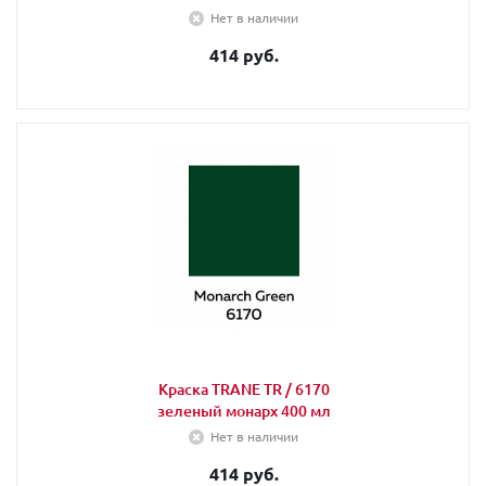
Нет в наличии
414 руб.
Краска TRANE TR / 6170
зеленый монарх 400 мл
Нет в наличии
414 руб.