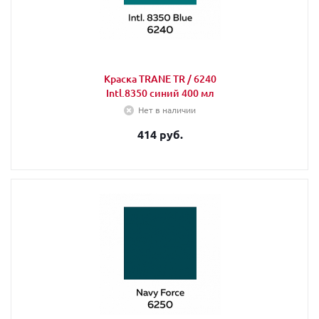
Краска TRANE TR / 6240
Intl.8350 синий 400 мл
Нет в наличии
414 руб.