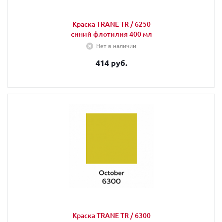
Краска TRANE TR / 6250
синий флотилия 400 мл
Нет в наличии
414 руб.
Краска TRANE TR / 6300