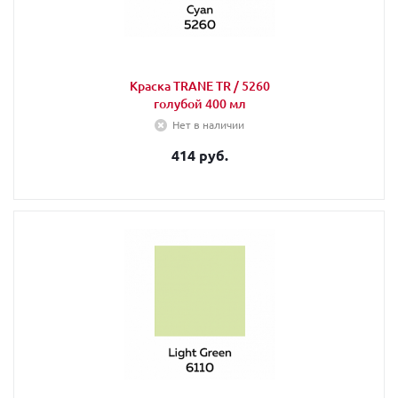
Краска TRANE TR / 5260
голубой 400 мл
Нет в наличии
414 руб.