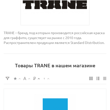
TRANE – бренд, под которым производится российская краска
для граффити, существует на рынке с 2010 года.
Распространителем продукции является Standard Distribution.
Товары TRANE в нашем магазине