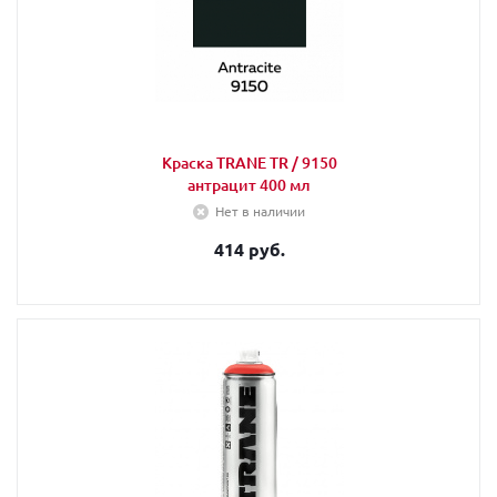
Краска TRANE TR / 9150
антрацит 400 мл
Нет в наличии
414 руб.