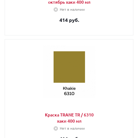
октябрь хаки 400 мл
Нет в наличии
414 руб.
Краска TRANE TR / 6310
хаки 400 мл
Нет в наличии