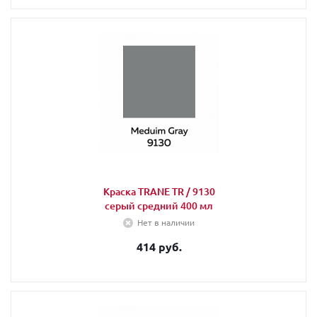
Краска TRANE TR / 9130
серый средний 400 мл
Нет в наличии
414 руб.