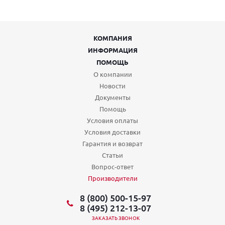
КОМПАНИЯ
ИНФОРМАЦИЯ
ПОМОЩЬ
О компании
Новости
Документы
Помощь
Условия оплаты
Условия доставки
Гарантия и возврат
Статьи
Вопрос-ответ
Производители
8 (800) 500-15-97
8 (495) 212-13-07
ЗАКАЗАТЬ ЗВОНОК