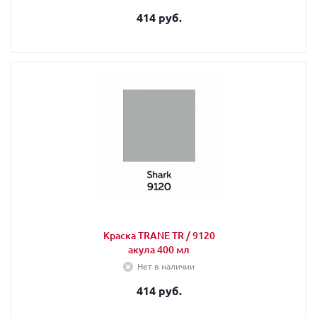
414 руб.
Краска TRANE TR / 9120
акула 400 мл
Нет в наличии
414 руб.