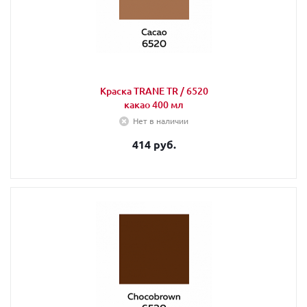
Краска TRANE TR / 6520
какао 400 мл
Нет в наличии
414 руб.