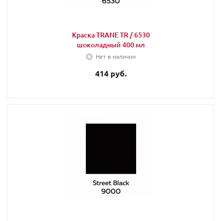
Краска TRANE TR / 6530
шоколадный 400 мл
Нет в наличии
414 руб.