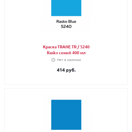
Краска TRANE TR / 5240
Rasko синий 400 мл
Нет в наличии
414 руб.