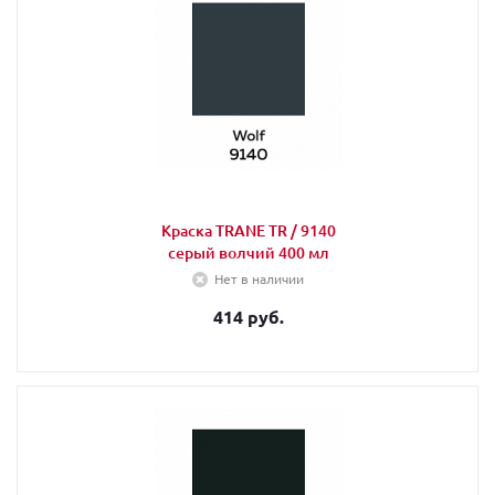
Краска TRANE TR / 9140
серый волчий 400 мл
Нет в наличии
414 руб.