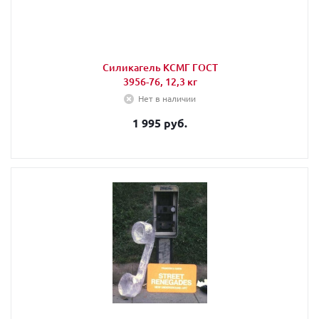
Силикагель КСМГ ГОСТ
3956-76, 12,3 кг
Нет в наличии
1 995 руб.