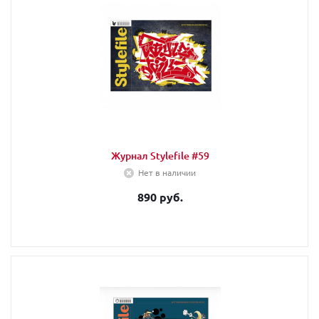
Журнал Stylefile #59
Нет в наличии
890 руб.