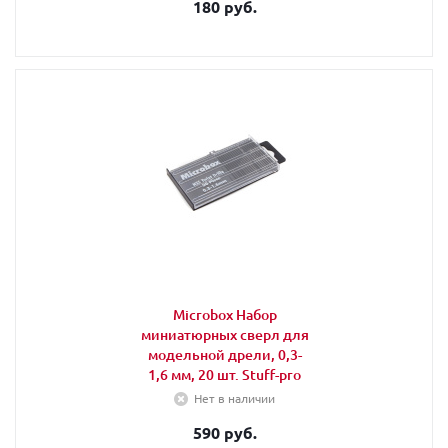
180 руб.
Microbox Набор
миниатюрных сверл для
модельной дрели, 0,3-
1,6 мм, 20 шт. Stuff-pro
Нет в наличии
590 руб.