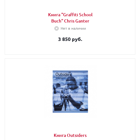
Книга "Graffiti School
Buch" Chris Ganter
Нет в наличии
3 850 руб.
Книга Outsiders