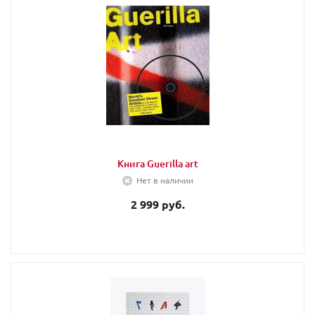
Книга Guerilla art
Нет в наличии
2 999 руб.