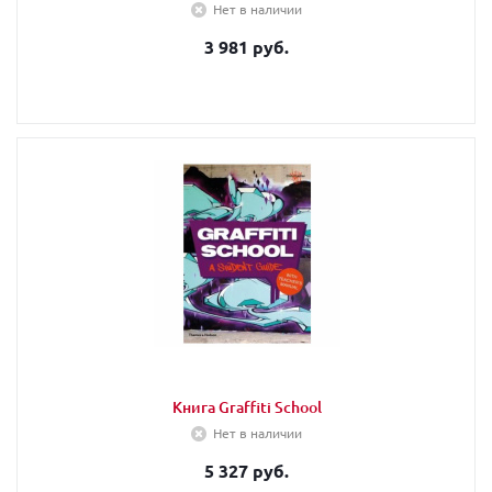
Нет в наличии
3 981 руб.
Книга Graffiti School
Нет в наличии
5 327 руб.