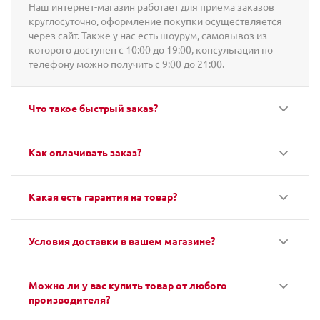
Наш интернет-магазин работает для приема заказов
круглосуточно, оформление покупки осуществляется
через сайт. Также у нас есть шоурум, самовывоз из
которого доступен с 10:00 до 19:00, консультации по
телефону можно получить с 9:00 до 21:00.
Что такое быстрый заказ?
Как оплачивать заказ?
Какая есть гарантия на товар?
Условия доставки в вашем магазине?
Можно ли у вас купить товар от любого
производителя?