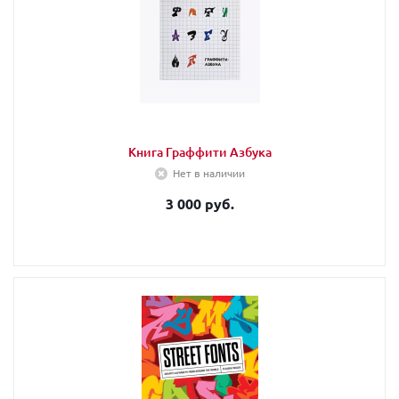
Книга Граффити Азбука
Нет в наличии
3 000 руб.