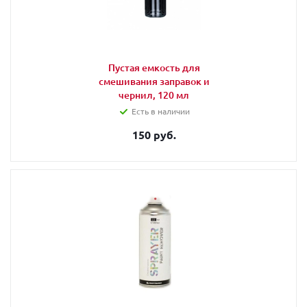
Пустая емкость для
смешивания заправок и
чернил, 120 мл
Есть в наличии
150 руб.