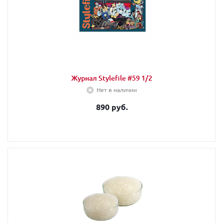
Журнал Stylefile #59 1/2
Нет в наличии
890 руб.