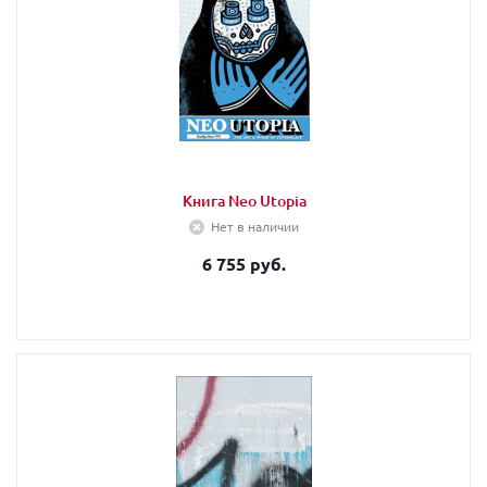
Книга Neo Utopia
Нет в наличии
6 755 руб.