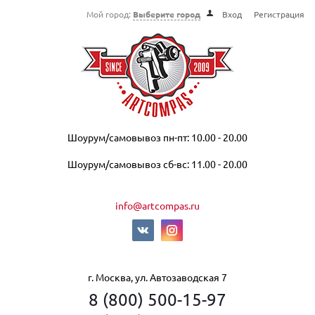
Мой город:
Выберите город
Вход
Регистрация
Шоурум/самовывоз пн-пт: 10.00 - 20.00
Шоурум/самовывоз сб-вс: 11.00 - 20.00
info@artcompas.ru
г. Москва, ул. Автозаводская 7
8 (800) 500-15-97