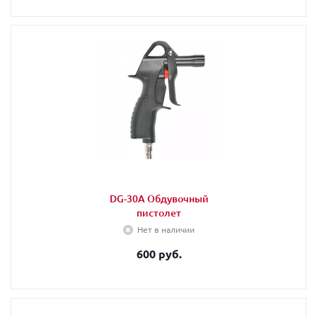
DG-30A Обдувочный
пистолет
Нет в наличии
600 руб.