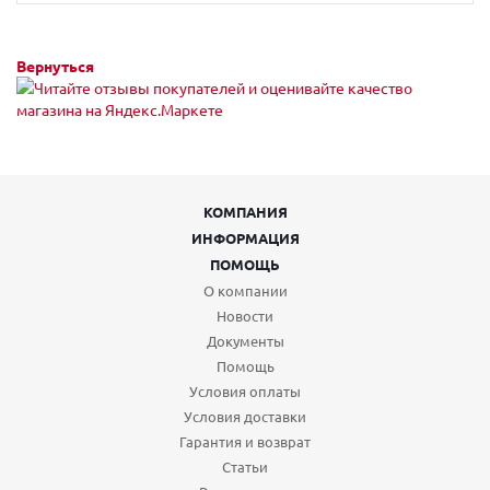
Вернуться
КОМПАНИЯ
ИНФОРМАЦИЯ
ПОМОЩЬ
О компании
Новости
Документы
Помощь
Условия оплаты
Условия доставки
Гарантия и возврат
Статьи