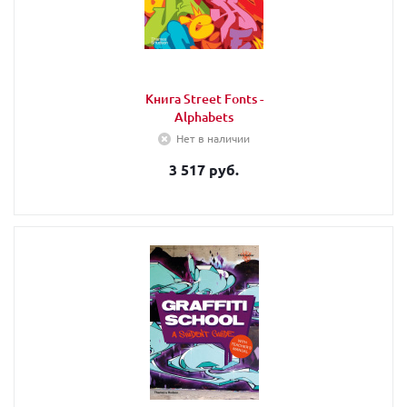
Книга Street Fonts -
Alphabets
Нет в наличии
3 517 руб.