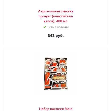
Аэрозольная смывка
Sprayer (очиститель
кэпов), 400 мл
Есть в наличии
342 руб.
Набор наклеек Main