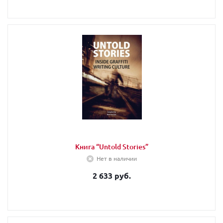
Книга “Untold Stories”
Нет в наличии
2 633 руб.