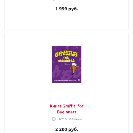
1 999 руб.
Книга Graffiti for
Beginners
Нет в наличии
2 200 руб.