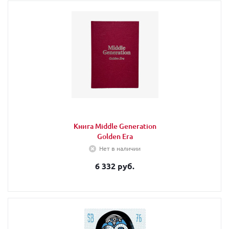
Книга Middle Generation
Golden Era
Нет в наличии
6 332 руб.