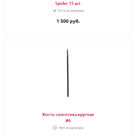
Spider 15 шт.
Есть в наличии
1 500 руб.
Кисть синтетика круглая
#6
Нет в наличии