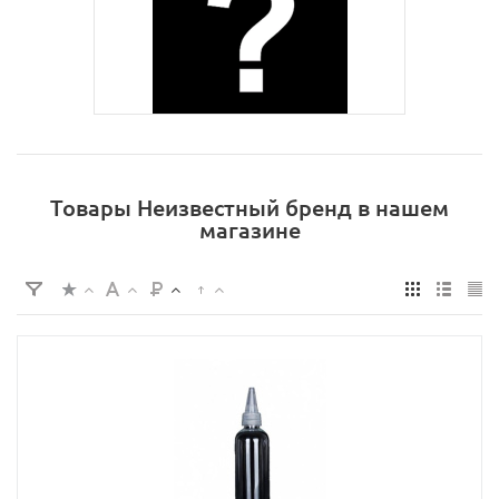
Товары Неизвестный бренд в нашем
магазине