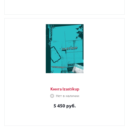
Книга Izastikup
Нет в наличии
5 450 руб.