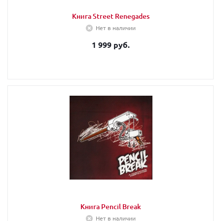
Книга Street Renegades
Нет в наличии
1 999 руб.
Книга Pencil Break
Нет в наличии