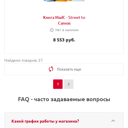
Книга MadC - Street to
Canvas
Нет в наличии
8 553 руб.
Найдено товаров: 27
Показать еще
1
2
FAQ - часто задаваемые вопросы
Какой график работы у магазина?