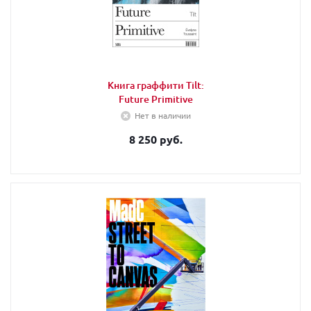
Книга граффити Tilt:
Future Primitive
Нет в наличии
8 250 руб.