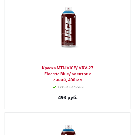
Краска MTN VICE/ VRV-27
Electric Blue/ электрик
синий, 400 мл
Есть в наличии
493 руб.