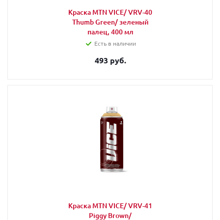
Краска MTN VICE/ VRV-40
Thumb Green/ зеленый
палец, 400 мл
Есть в наличии
493 руб.
Краска MTN VICE/ VRV-41
Piggy Brown/