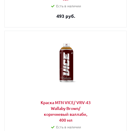
Есть в наличии
493 руб.
Краска MTN VICE/ VRV-43
Wallaby Brown/
коричневый валлаби,
400 мл
Есть в наличии