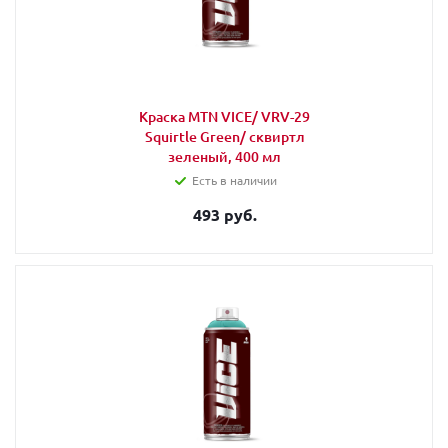
Краска MTN VICE/ VRV-29
Squirtle Green/ сквиртл
зеленый, 400 мл
Есть в наличии
493 руб.