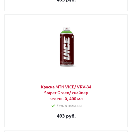
Краска MTN VICE/ VRV-34
Sniper Green/ снайпер
зеленый, 400 мл
Есть в наличии
493 руб.