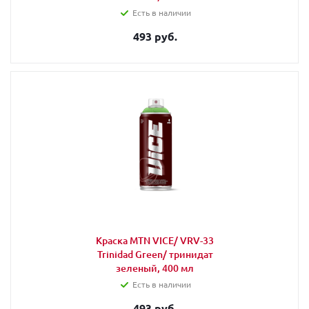
Есть в наличии
493 руб.
Краска MTN VICE/ VRV-33
Trinidad Green/ тринидат
зеленый, 400 мл
Есть в наличии
493 руб.