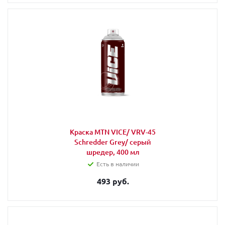
Краска MTN VICE/ VRV-45
Schredder Grey/ серый
шредер, 400 мл
Есть в наличии
493 руб.