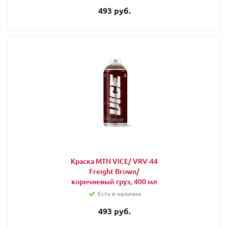
493 руб.
Краска MTN VICE/ VRV-44
Freight Brown/
коричневый груз, 400 мл
Есть в наличии
493 руб.