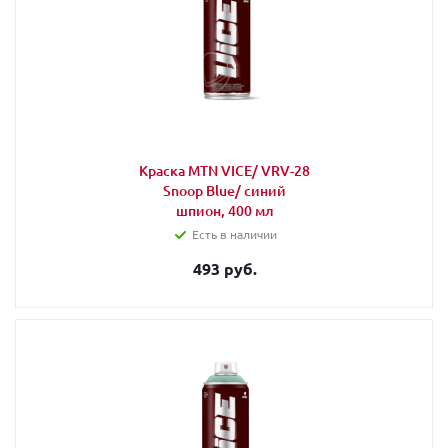
Краска MTN VICE/ VRV-28
Snoop Blue/ синий
шпион, 400 мл
Есть в наличии
493 руб.