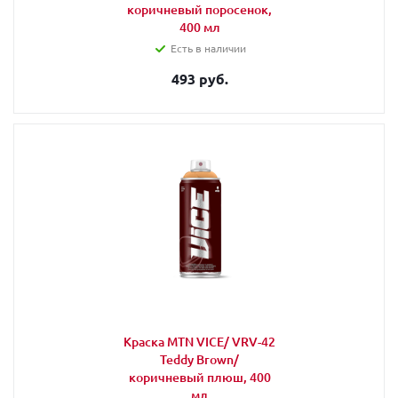
коричневый поросенок,
400 мл
Есть в наличии
493 руб.
Краска MTN VICE/ VRV-42
Teddy Brown/
коричневый плюш, 400
мл