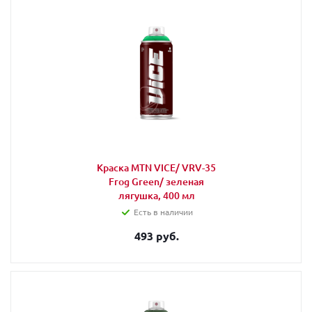
Краска MTN VICE/ VRV-35
Frog Green/ зеленая
лягушка, 400 мл
Есть в наличии
493 руб.