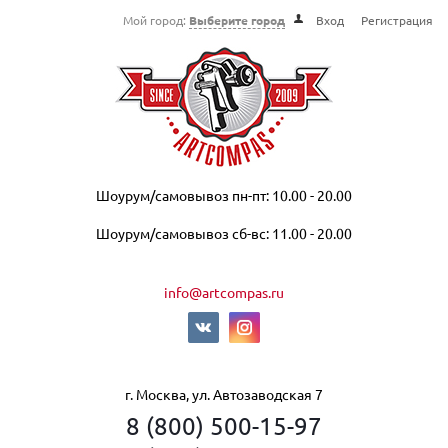
Мой город:
Выберите город
Вход
Регистрация
Шоурум/самовывоз пн-пт: 10.00 - 20.00
Шоурум/самовывоз сб-вс: 11.00 - 20.00
info@artcompas.ru
г. Москва, ул. Автозаводская 7
8 (800) 500-15-97