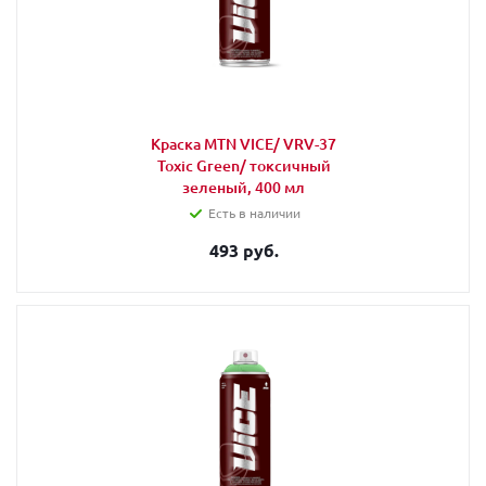
Краска MTN VICE/ VRV-37
Toxic Green/ токсичный
зеленый, 400 мл
Есть в наличии
493 руб.