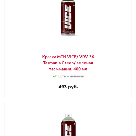
Краска MTN VICE/ VRV-36
Tasmania Green/ зеленая
тасммания, 400 мл
Есть в наличии
493 руб.