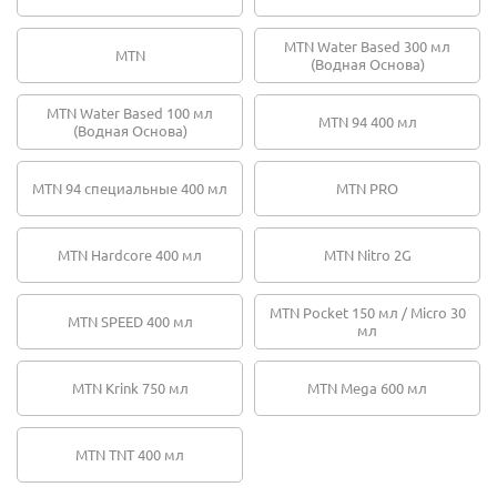
MTN Water Based 300 мл
MTN
(Водная Основа)
MTN Water Based 100 мл
MTN 94 400 мл
(Водная Основа)
MTN 94 специальные 400 мл
MTN PRO
MTN Hardcore 400 мл
MTN Nitro 2G
MTN Pocket 150 мл / Micro 30
MTN SPEED 400 мл
мл
MTN Krink 750 мл
MTN Mega 600 мл
MTN TNT 400 мл