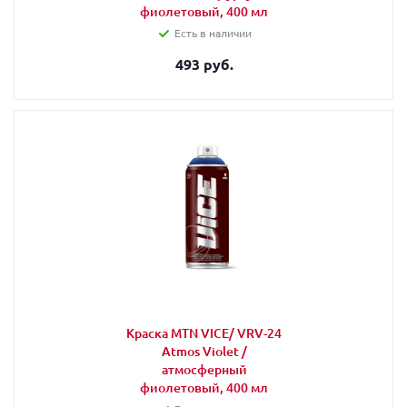
фиолетовый, 400 мл
Есть в наличии
493 руб.
Краска MTN VICE/ VRV-24
Atmos Violet /
атмосферный
фиолетовый, 400 мл