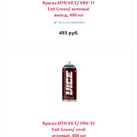
Краска MTN VICE/ VRV-31
Exit Green/ зеленый
выход, 400 мл
Есть в наличии
493 руб.
Краска MTN VICE/ VRV-32
Exit Green/ злой
зеленый, 400 мл