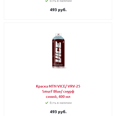
Есть в наличии
493 руб.
Краска MTN VICE/ VRV-25
Smurf Blue/ смурф
синий, 400 мл
Есть в наличии
493 руб.