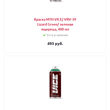
Краска MTN VICE/ VRV-39
Lizard Green/ зеленая
ящерица, 400 мл
Есть в наличии
493 руб.