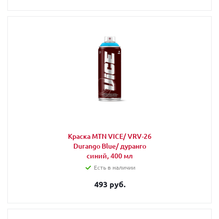
Краска MTN VICE/ VRV-26
Durango Blue/ дуранго
синий, 400 мл
Есть в наличии
493 руб.