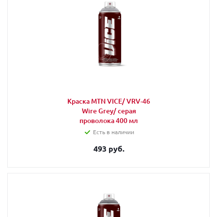
Краска MTN VICE/ VRV-46
Wire Grey/ серая
проволока 400 мл
Есть в наличии
493 руб.