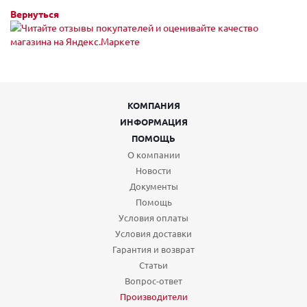
Вернуться
КОМПАНИЯ
ИНФОРМАЦИЯ
ПОМОЩЬ
О компании
Новости
Документы
Помощь
Условия оплаты
Условия доставки
Гарантия и возврат
Статьи
Вопрос-ответ
Производители