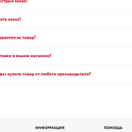
ыстрый заказ?
ать заказ?
арантия на товар?
тавки в вашем магазине?
вас купить товар от любого производителя?
ИНФОРМАЦИЯ
ПОМОЩЬ