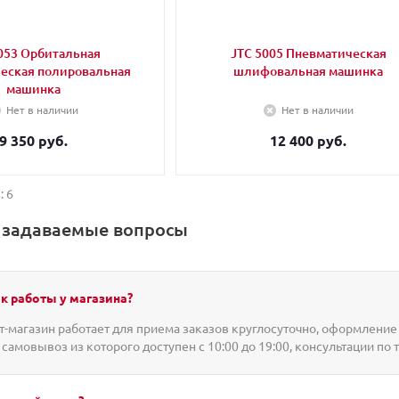
053 Орбитальная
JTC 5005 Пневматическая
еская полировальная
шлифовальная машинка
машинка
Нет в наличии
Нет в наличии
9 350 руб.
12 400 руб.
: 6
о задаваемые вопросы
к работы у магазина?
-магазин работает для приема заказов круглосуточно, оформление 
 самовывоз из которого доступен с 10:00 до 19:00, консультации по 