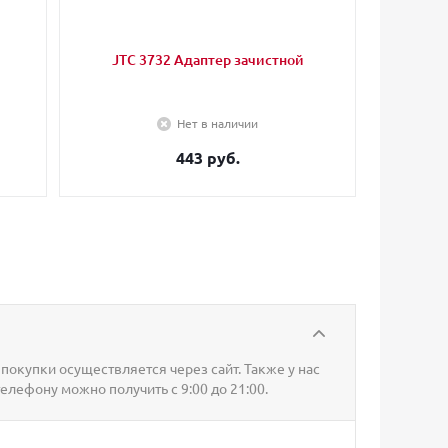
JTC 3732 Адаптер зачистной
Нет в наличии
443 руб.
покупки осуществляется через сайт. Также у нас
телефону можно получить с 9:00 до 21:00.