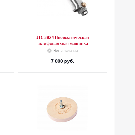
JTC 3824 Пневматическая
шлифовальная машинка
Нет в наличии
7 000 руб.