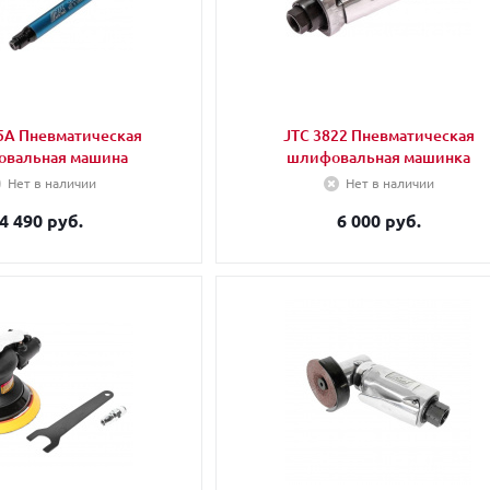
5A Пневматическая
JTC 3822 Пневматическая
вальная машина
шлифовальная машинка
Нет в наличии
Нет в наличии
4 490 руб.
6 000 руб.