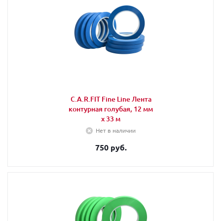
C.A.R.FIT Fine Line Лента
контурная голубая, 12 мм
х 33 м
Нет в наличии
750 руб.