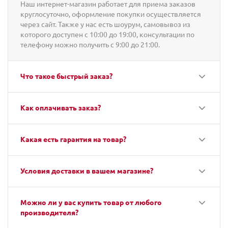
Наш интернет-магазин работает для приема заказов
круглосуточно, оформление покупки осуществляется
через сайт. Также у нас есть шоурум, самовывоз из
которого доступен с 10:00 до 19:00, консультации по
телефону можно получить с 9:00 до 21:00.
Что такое быстрый заказ?
Как оплачивать заказ?
Какая есть гарантия на товар?
Условия доставки в вашем магазине?
Можно ли у вас купить товар от любого
производителя?