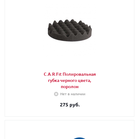
C.A.R.Fit Полировальная
губка черного цвета,
поролон
Нет в наличии
275 руб.