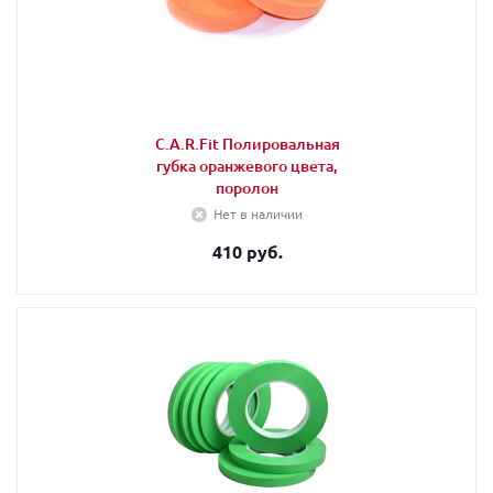
C.A.R.Fit Полировальная
губка оранжевого цвета,
поролон
Нет в наличии
410 руб.