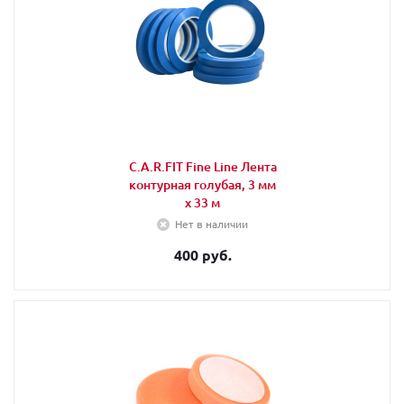
C.A.R.FIT Fine Line Лента
контурная голубая, 3 мм
х 33 м
Нет в наличии
400 руб.