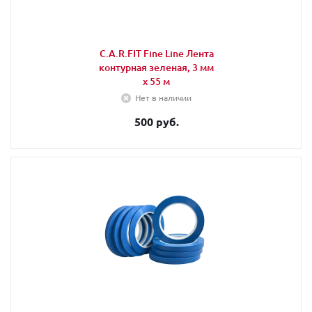
C.A.R.FIT Fine Line Лента
контурная зеленая, 3 мм
х 55 м
Нет в наличии
500 руб.