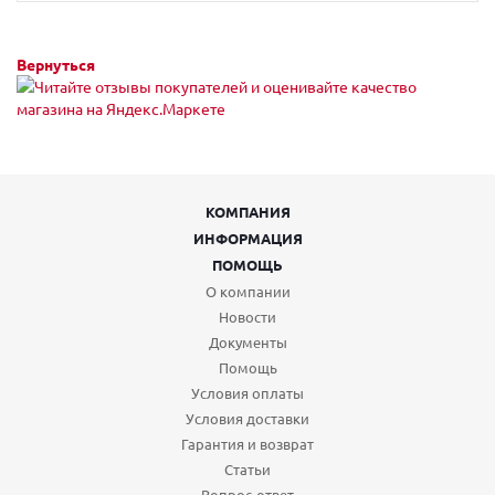
Вернуться
КОМПАНИЯ
ИНФОРМАЦИЯ
ПОМОЩЬ
О компании
Новости
Документы
Помощь
Условия оплаты
Условия доставки
Гарантия и возврат
Статьи
Вопрос-ответ