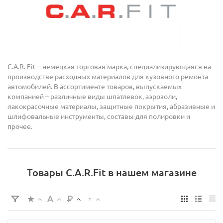
C.A.R. Fit – немецкая торговая марка, специализирующаяся на
производстве расходных материалов для кузовного ремонта
автомобилей. В ассортименте товаров, выпускаемых
компанией – различные виды шпатлевок, аэрозоли,
лакокрасочные материалы, защитные покрытия, абразивные и
шлифовальные инструменты, составы для полировки и
прочее.
Товары C.A.R.Fit в нашем магазине