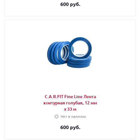
600 руб.
C.A.R.FIT Fine Line Лента
контурная голубая, 12 мм
х 33 м
Нет в наличии
600 руб.