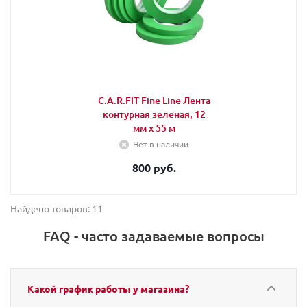
C.A.R.FIT Fine Line Лента
контурная зеленая, 12
мм х 55 м
Нет в наличии
800 руб.
Найдено товаров: 11
FAQ - часто задаваемые вопросы
Какой график работы у магазина?