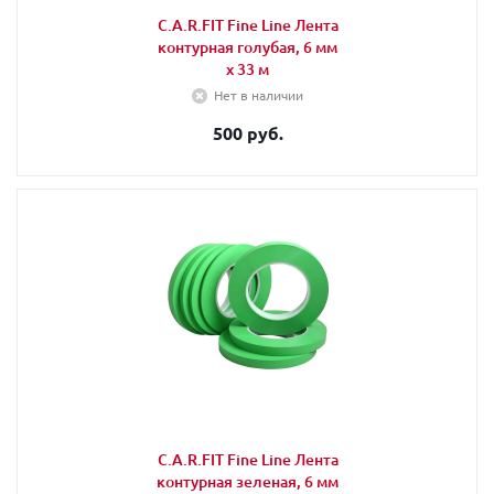
C.A.R.FIT Fine Line Лента
контурная голубая, 6 мм
х 33 м
Нет в наличии
500 руб.
C.A.R.FIT Fine Line Лента
контурная зеленая, 6 мм