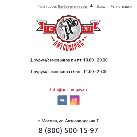
Мой город:
Выберите город
Вход
Регистрация
Шоурум/самовывоз пн-пт: 10.00 - 20.00
Шоурум/самовывоз сб-вс: 11.00 - 20.00
info@artcompas.ru
г. Москва, ул. Автозаводская 7
8 (800) 500-15-97