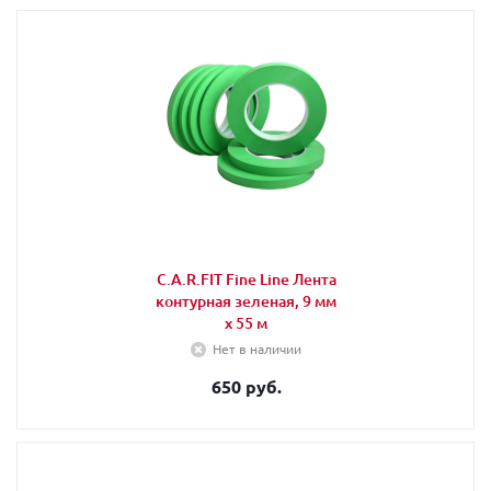
C.A.R.FIT Fine Line Лента
контурная зеленая, 9 мм
х 55 м
Нет в наличии
650 руб.