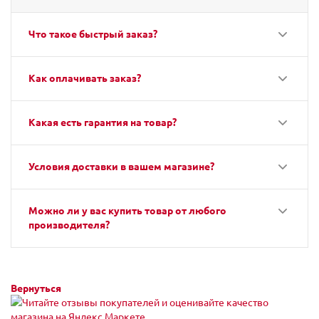
Что такое быстрый заказ?
Как оплачивать заказ?
Какая есть гарантия на товар?
Условия доставки в вашем магазине?
Можно ли у вас купить товар от любого
производителя?
Вернуться