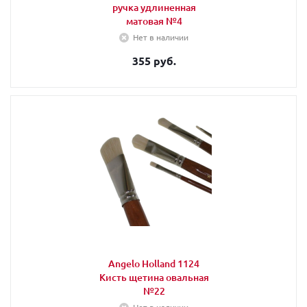
ручка удлиненная
матовая №4
Нет в наличии
355 руб.
Angelo Holland 1124
Кисть щетина овальная
№22