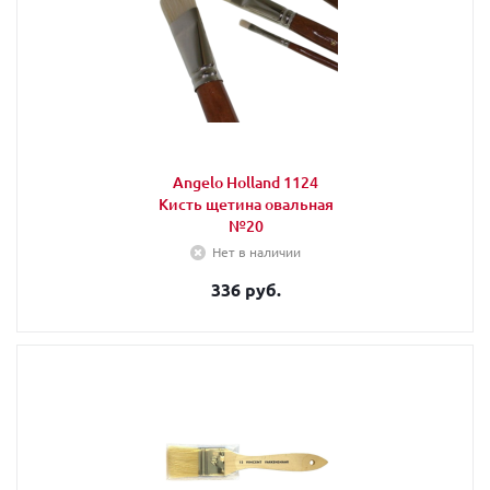
Angelo Holland 1124
Кисть щетина овальная
№20
Нет в наличии
336 руб.