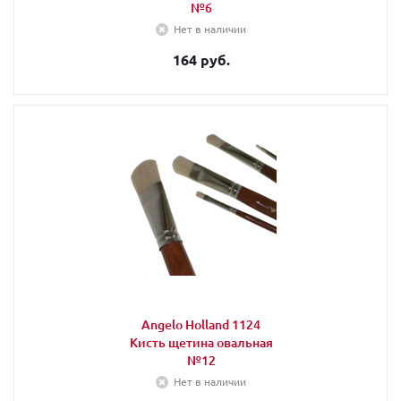
№6
Нет в наличии
164 руб.
Angelo Holland 1124
Кисть щетина овальная
№12
Нет в наличии