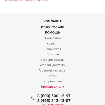
КОМПАНИЯ
ИНФОРМАЦИЯ
ПОМОЩЬ
О компании
Новости
Документы
Помощь
Условия оплаты
Условия доставки
Гарантия и возврат
Статьи
Вопрос-ответ
Производители
8 (800) 500-15-97
8 (495) 212-13-07
ЗАКАЗАТЬ ЗВОНОК