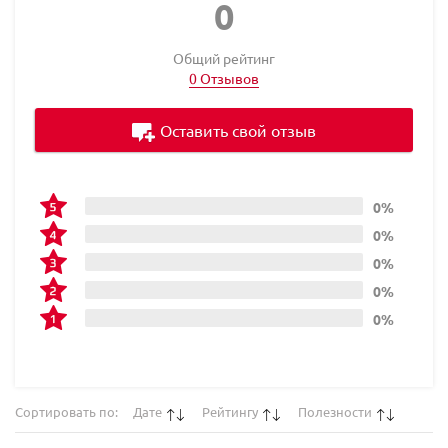
0
Общий рейтинг
0 Отзывов
Оставить свой отзыв
0%
0%
0%
0%
0%
Сортировать по:
Дате
Рейтингу
Полезности