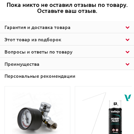
Пока никто не оставил отзывы по товару.
Оставьте ваш отзыв.
Гарантия и доставка товара
Этот товар из подборок
Вопросы и ответы по товару
Преимущества
Персональные рекомендации