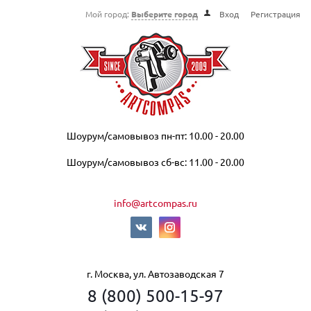
Мой город:
Выберите город
Вход
Регистрация
Шоурум/самовывоз пн-пт: 10.00 - 20.00
Шоурум/самовывоз сб-вс: 11.00 - 20.00
info@artcompas.ru
г. Москва, ул. Автозаводская 7
8 (800) 500-15-97