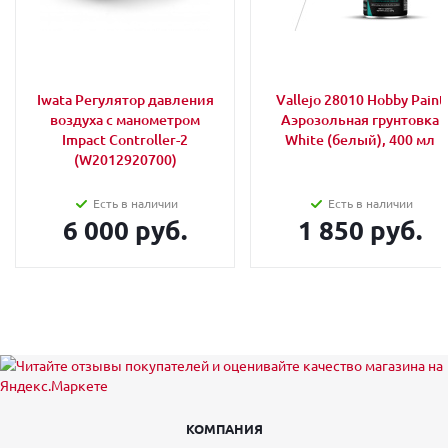
Iwata Регулятор давления
Vallejo 28010 Hobby Paint
воздуха с манометром
Аэрозольная грунтовка
Impact Controller-2
White (белый), 400 мл
(W2012920700)
Есть в наличии
Есть в наличии
6 000 руб.
1 850 руб.
КОМПАНИЯ