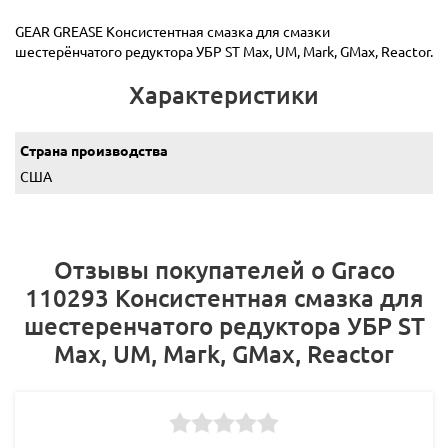
GEAR GREASE Консистентная смазка для смазки
шестерёнчатого редуктора УБР ST Max, UM, Mark, GMax, Reactor.
Характеристики
Страна производства
США
Отзывы покупателей о Graco
110293 Консистентная смазка для
шестеренчатого редуктора УБР ST
Max, UM, Mark, GMax, Reactor