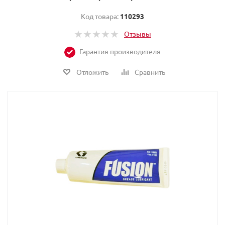
Код товара:
110293
Отзывы
Гарантия производителя
Отложить
Сравнить