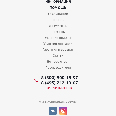
ИНФОРМАЦИЯ
ПОМОЩЬ
О компании
Новости
Документы
Помощь
Условия оплаты
Условия доставки
Гарантия и возврат
Статьи
Вопрос-ответ
Производители
8 (800) 500-15-97
8 (495) 212-13-07
ЗАКАЗАТЬ ЗВОНОК
Мы в социальных сетях: