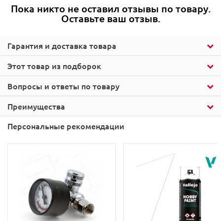
Пока никто не оставил отзывы по товару.
Оставьте ваш отзыв.
Гарантия и доставка товара
Этот товар из подборок
Вопросы и ответы по товару
Преимущества
Персональные рекомендации