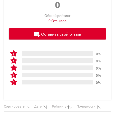
0
Общий рейтинг
0 Отзывов
Оставить свой отзыв
0%
0%
0%
0%
0%
Сортировать по:
Дате
Рейтингу
Полезности