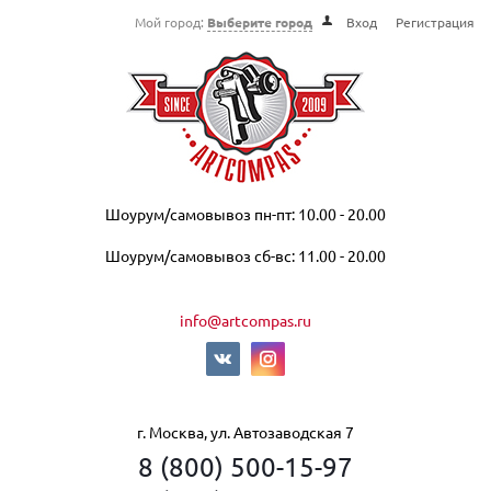
Мой город:
Выберите город
Вход
Регистрация
Шоурум/самовывоз пн-пт: 10.00 - 20.00
Шоурум/самовывоз сб-вс: 11.00 - 20.00
info@artcompas.ru
г. Москва, ул. Автозаводская 7
8 (800) 500-15-97