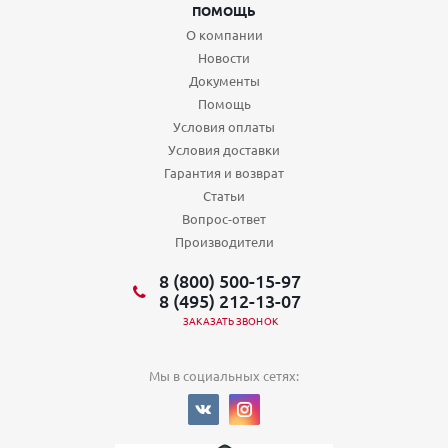
ПОМОЩЬ
О компании
Новости
Документы
Помощь
Условия оплаты
Условия доставки
Гарантия и возврат
Статьи
Вопрос-ответ
Производители
8 (800) 500-15-97
8 (495) 212-13-07
ЗАКАЗАТЬ ЗВОНОК
Мы в социальных сетях: