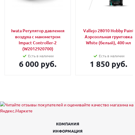
Iwata Регулятор давления
Vallejo 28010 Hobby Paint
воздуха с манометром
Аэрозольная грунтовка
Impact Controller-2
White (белый), 400 мл
(W2012920700)
Есть в наличии
Есть в наличии
6 000 руб.
1 850 руб.
КОМПАНИЯ
ИНФОРМАЦИЯ