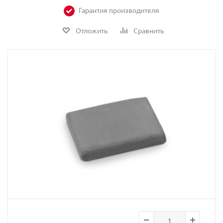
Гарантия производителя
Отложить
Сравнить