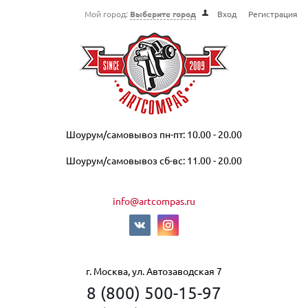
Мой город:
Выберите город
Вход
Регистрация
Шоурум/самовывоз пн-пт: 10.00 - 20.00
Шоурум/самовывоз сб-вс: 11.00 - 20.00
info@artcompas.ru
г. Москва, ул. Автозаводская 7
8 (800) 500-15-97