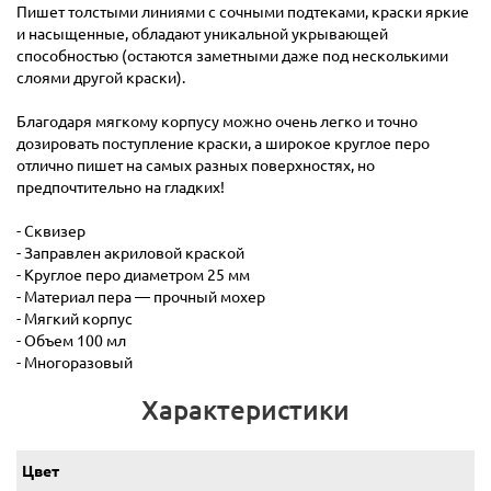
Пишет толстыми линиями с сочными подтеками, краски яркие
и насыщенные, обладают уникальной укрывающей
способностью (остаются заметными даже под несколькими
слоями другой краски).
Благодаря мягкому корпусу можно очень легко и точно
дозировать поступление краски, а широкое круглое перо
отлично пишет на самых разных поверхностях, но
предпочтительно на гладких!
- Сквизер
- Заправлен акриловой краской
- Круглое перо диаметром 25 мм
- Материал пера — прочный мохер
- Мягкий корпус
- Объем 100 мл
- Многоразовый
Характеристики
Цвет