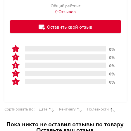
Общий рейтинг
0 Отзывов
Оставить свой отзыв
0%
0%
0%
0%
0%
Сортировать по:
Дате
Рейтингу
Полезности
Пока никто не оставил отзывы по товару.
Оставьте ваш отзыв.