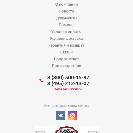
О компании
Новости
Документы
Помощь
Условия оплаты
Условия доставки
Гарантия и возврат
Статьи
Вопрос-ответ
Производители
8 (800) 500-15-97
8 (495) 212-13-07
ЗАКАЗАТЬ ЗВОНОК
Мы в социальных сетях: