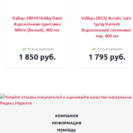
Vallejo 28010 Hobby Paint
Vallejo 28532 Acrylic Satin
Аэрозольная грунтовка
Spray Varnish
White (белый), 400 мл
Аэрозольный сатиновый
лак, 400 мл
Есть в наличии
Есть в наличии
1 850 руб.
1 795 руб.
КОМПАНИЯ
ИНФОРМАЦИЯ
ПОМОЩЬ