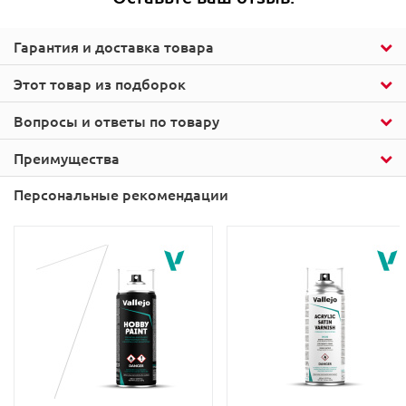
Гарантия и доставка товара
Этот товар из подборок
Вопросы и ответы по товару
Преимущества
Персональные рекомендации