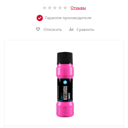
Отзывы
Гарантия производителя
Отложить
Сравнить