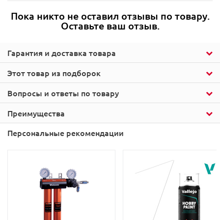
Пока никто не оставил отзывы по товару.
Оставьте ваш отзыв.
Гарантия и доставка товара
Этот товар из подборок
Вопросы и ответы по товару
Преимущества
Персональные рекомендации