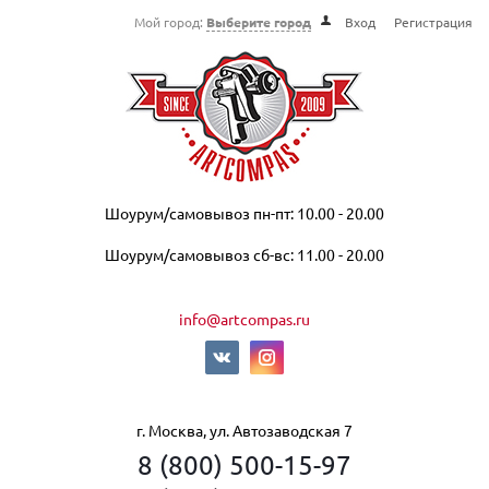
Мой город:
Выберите город
Вход
Регистрация
Шоурум/самовывоз пн-пт: 10.00 - 20.00
Шоурум/самовывоз сб-вс: 11.00 - 20.00
info@artcompas.ru
г. Москва, ул. Автозаводская 7
8 (800) 500-15-97