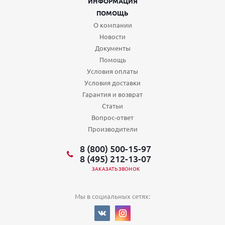
ИНФОРМАЦИЯ
ПОМОЩЬ
О компании
Новости
Документы
Помощь
Условия оплаты
Условия доставки
Гарантия и возврат
Статьи
Вопрос-ответ
Производители
8 (800) 500-15-97
8 (495) 212-13-07
ЗАКАЗАТЬ ЗВОНОК
Мы в социальных сетях: