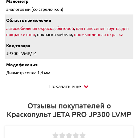
Манометр
аналоговый (со стрелочкой)
Область применения
автомобильная окраска
,
бытовой
,
для нанесения грунта
,
для
покраски стен
, покраска мебели,
промышленная окраска
Код товара
JP300 LVMP/14
Модификация
Диаметр сопла 1,4 мм
Показать еще
Отзывы покупателей о
Краскопульт JETA PRO JP300 LVMP