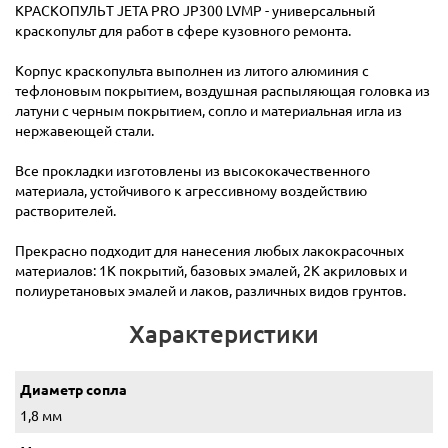
КРАСКОПУЛЬТ JETA PRO JP300 LVMP - универсальный
краскопульт для работ в сфере кузовного ремонта.
Корпус краскопульта выполнен из литого алюминия с
тефлоновым покрытием, воздушная распыляющая головка из
латуни с черным покрытием, сопло и материальная игла из
нержавеющей стали.
Все прокладки изготовлены из высококачественного
материала, устойчивого к агрессивному воздействию
растворителей.
Прекрасно подходит для нанесения любых лакокрасочных
материалов: 1К покрытий, базовых эмалей, 2К акриловых и
полиуретановых эмалей и лаков, различных видов грунтов.
Характеристики
Диаметр сопла
1,8 мм