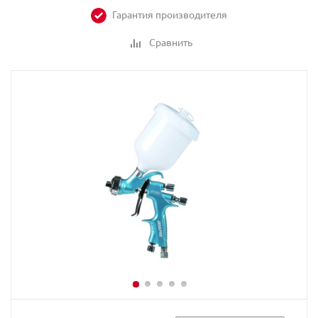
Гарантия производителя
Сравнить