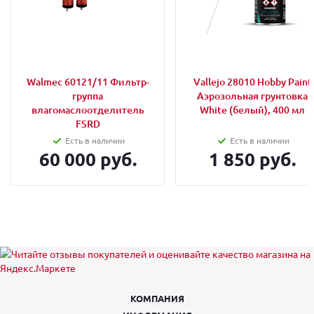
Walmec 60121/11 Фильтр-
Vallejo 28010 Hobby Paint
группа
Аэрозольная грунтовка
влагомаслоотделитель
White (белый), 400 мл
FSRD
Есть в наличии
Есть в наличии
60 000 руб.
1 850 руб.
КОМПАНИЯ