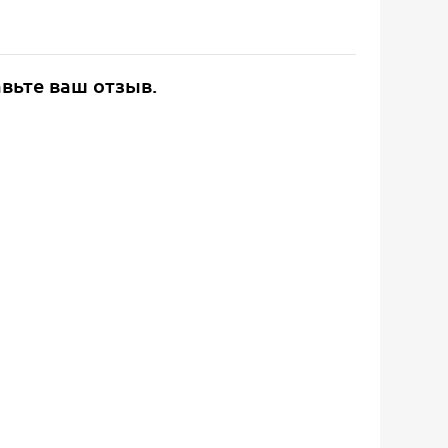
авьте ваш отзыв.