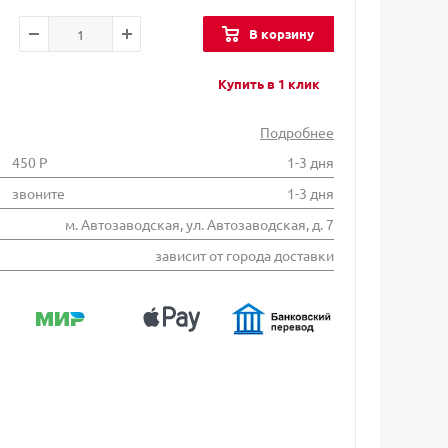
В корзину
Купить в 1 клик
Подробнее
450 Р
1-3 дня
звоните
1-3 дня
м. Автозаводская, ул. Автозаводская, д. 7
зависит от города доставки