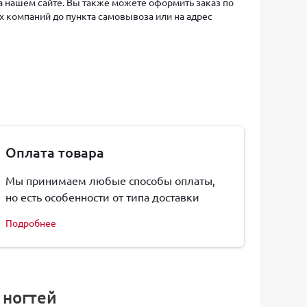
на нашем сайте. Вы также можете оформить заказ по
х компаний до пункта самовывоза или на адрес
Оплата товара
Мы принимаем любые способы оплаты,
но есть особенности от типа доставки
Подробнее
 ногтей