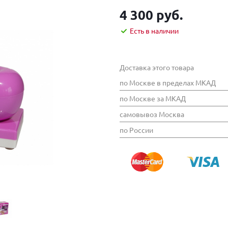
4 300 руб.
Есть в наличии
Доставка этого товара
по Москве в пределах МКАД
по Москве за МКАД
самовывоз Москва
по России