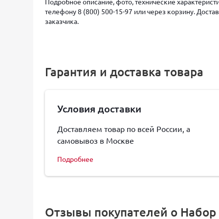
Подробное описание, фото, технические характеристи
телефону 8 (800) 500-15-97 или через корзину. Дост
заказчика.
Гарантия и доставка товара
Условия доставки
Доставляем товар по всей России, а
самовывоз в Москве
Подробнее
Отзывы покупателей о Набор 