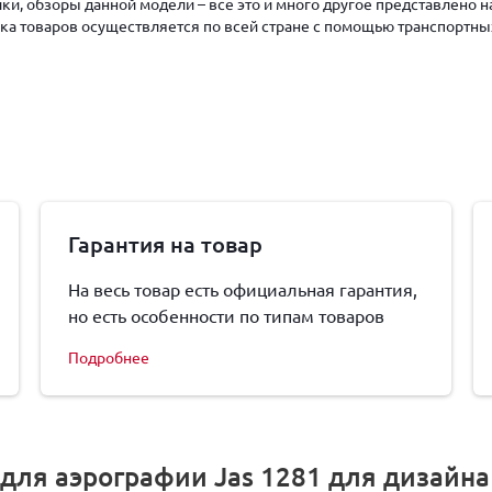
ки, обзоры данной модели – всё это и много другое представлено 
авка товаров осуществляется по всей стране с помощью транспортны
Гарантия на товар
На весь товар есть официальная гарантия,
но есть особенности по типам товаров
Подробнее
для аэрографии Jas 1281 для дизайна