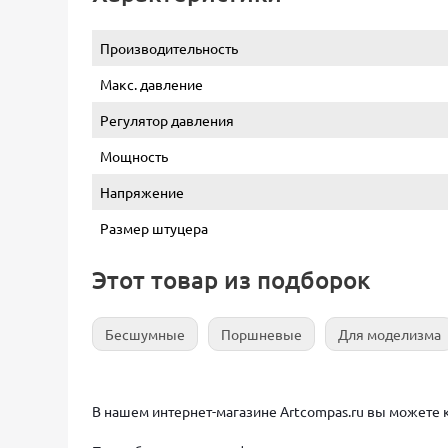
Производительность
Макс. давление
Регулятор давления
Мощность
Напряжение
Размер штуцера
Этот товар из подборок
Бесшумные
Поршневые
Для моделизма
В нашем интернет-магазине Artcompas.ru вы можете к