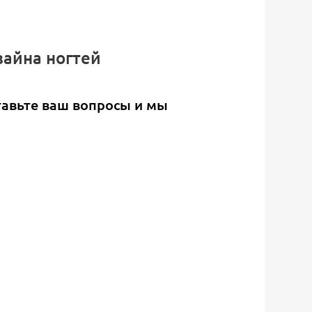
зайна ногтей
тавьте ваш вопросы и мы