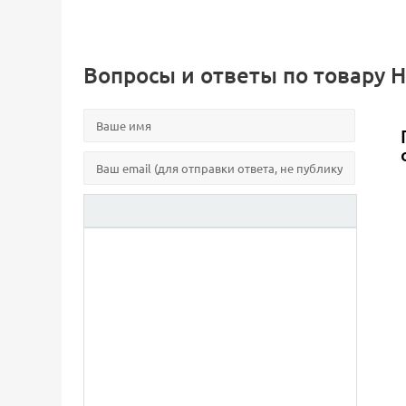
Вопросы и ответы по товару Н