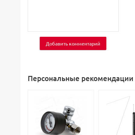
Добавить комментарий
Персональные рекомендации