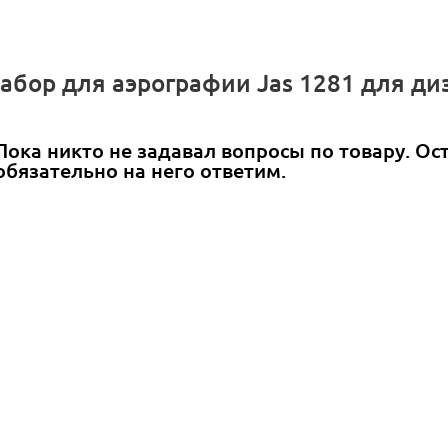
абор для аэрографии Jas 1281 для ди
Пока никто не задавал вопросы по товару. Ос
обязательно на него ответим.