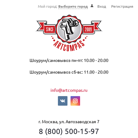
Мой город:
Выберите город
Вход
Регистрация
Шоурум/самовывоз пн-пт: 10.00 - 20.00
Шоурум/самовывоз сб-вс: 11.00 - 20.00
info@artcompas.ru
г. Москва, ул. Автозаводская 7
8 (800) 500-15-97