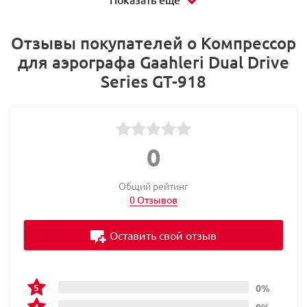
Отзывы покупателей о Компрессор
для аэрографа Gaahleri Dual Drive
Series GT-918
0
Общий рейтинг
0 Отзывов
Оставить свой отзыв
0%
0%