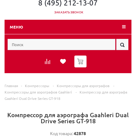
8 (495) 212-13-07
ЗАКАЗАТЬ ЗВОНОК
МЕНЮ
0
Главная
-
Компрессоры
-
Компрессоры для аэрографов
-
Компрессоры для аэрографов Gaahleri
-
Компрессор для аэрографа
Gaahleri Dual Drive Series GT-918
Компрессор для аэрографа Gaahleri Dual
Drive Series GT-918
Код товара:
42878