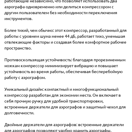
работающие независимо, что позволяет использовать два
аэрографа одновременно или делиться компрессором с
другим пользователем без необходимости переключения
инструментов.
Более тихий, чем обычно: зтот компрессор, разработанный для
работы с уровнем шума менее 44 дБ, работает тихо, уменьшая
отвлекающие факторы и создавая более комфортное рабочее
пространство.
Противоскользящая устойчивость: благодаря прорезиненным
ножкам компрессор минимизирует вибрацию и повышает
устойчивость во время работы, обеспечивая бесперебойную
работу с аэрографом.
Уникальный дизайн: компактный и многофункциональный
компрессор разработан для экономии места. Он включает в
себя прочную ручку для удобной транспортировки,
встроенные держатели для аэрографов и защитный чехол для
долговечности.
Двойные держатели для аэрографов: встроенные держатели
для аэрографов позволяют удобно хранить аэрографы,