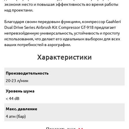
экономя место и повышая эффективность во время работы
над проектами.
Благодаря своим передовым функциям, компрессор Gaahleri ​​
Dual Drive Series Airbrush Kit Compressor GT-918 предлагает
непревзойденную универсальность, устойчивость и простоту
использования, что делает его идеальным выбором для всех
ваших потребностей в аэрографии.
Характеристики
Производительность
20-23 л/мин
Уровень шума
< 44 dB
Макс. давление
4 атм (бар)
Показать еще