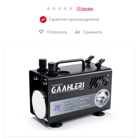
Отзывы
Гарантия производителя
Отложить
Сравнить