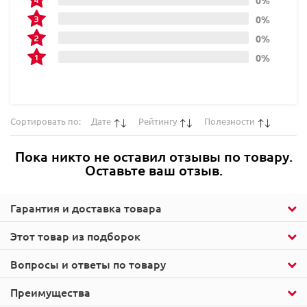
0%
0%
0%
Сортировать по:
Дате
Рейтингу
Полезности
Пока никто не оставил отзывы по товару.
Оставьте ваш отзыв.
Гарантия и доставка товара
Этот товар из подборок
Вопросы и ответы по товару
Преимущества