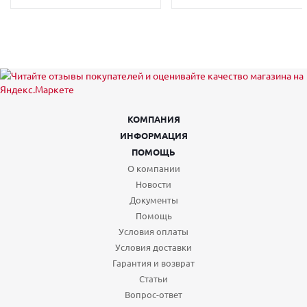
КОМПАНИЯ
ИНФОРМАЦИЯ
ПОМОЩЬ
О компании
Новости
Документы
Помощь
Условия оплаты
Условия доставки
Гарантия и возврат
Статьи
Вопрос-ответ