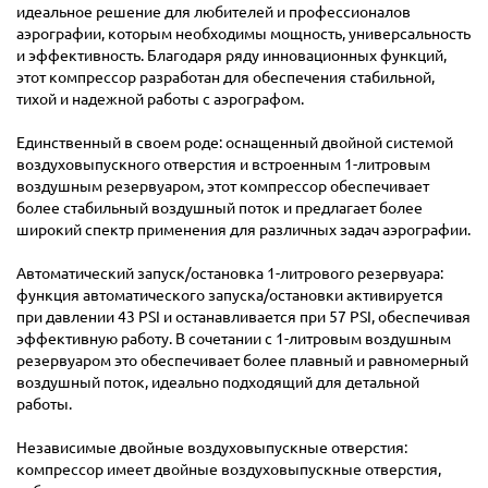
идеальное решение для любителей и профессионалов
аэрографии, которым необходимы мощность, универсальность
и эффективность. Благодаря ряду инновационных функций,
этот компрессор разработан для обеспечения стабильной,
тихой и надежной работы с аэрографом.
Единственный в своем роде: оснащенный двойной системой
воздуховыпускного отверстия и встроенным 1-литровым
воздушным резервуаром, этот компрессор обеспечивает
более стабильный воздушный поток и предлагает более
широкий спектр применения для различных задач аэрографии.
Автоматический запуск/остановка 1-литрового резервуара:
функция автоматического запуска/остановки активируется
при давлении 43 PSI и останавливается при 57 PSI, обеспечивая
эффективную работу. В сочетании с 1-литровым воздушным
резервуаром это обеспечивает более плавный и равномерный
воздушный поток, идеально подходящий для детальной
работы.
Независимые двойные воздуховыпускные отверстия:
компрессор имеет двойные воздуховыпускные отверстия,