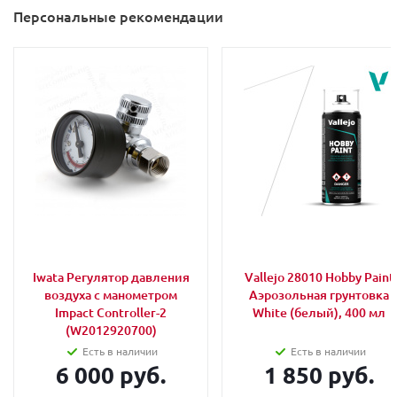
Персональные рекомендации
Iwata Регулятор давления
Vallejo 28010 Hobby Paint
воздуха с манометром
Аэрозольная грунтовка
Impact Controller-2
White (белый), 400 мл
(W2012920700)
Есть в наличии
Есть в наличии
6 000 руб.
1 850 руб.