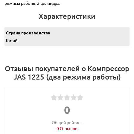
режима работы, 2 цилиндра.
Характеристики
Страна производства
Китай
Отзывы покупателей о Компрессор
JAS 1225 (два режима работы)
0
Общий рейтинг
0 Отзывов