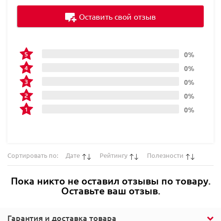
Оставить свой отзыв
0%
0%
0%
0%
0%
Сортировать по:
Дате
Рейтингу
Полезности
Пока никто не оставил отзывы по товару.
Оставьте ваш отзыв.
Гарантия и доставка товара