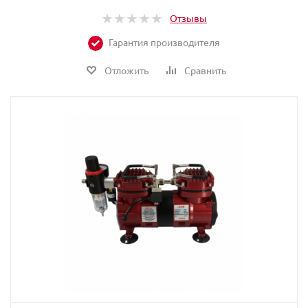
Отзывы
Гарантия производителя
Отложить
Сравнить