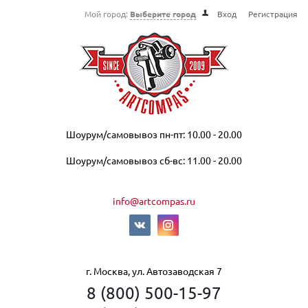
Мой город:
Выберите город
Вход
Регистрация
Шоурум/самовывоз пн-пт: 10.00 - 20.00
Шоурум/самовывоз сб-вс: 11.00 - 20.00
info@artcompas.ru
г. Москва, ул. Автозаводская 7
8 (800) 500-15-97