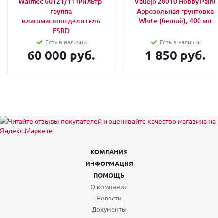
Walmec 60121/11 Фильтр-
Vallejo 28010 Hobby Paint
группа
Аэрозольная грунтовка
влагомаслоотделитель
White (белый), 400 мл
FSRD
Есть в наличии
Есть в наличии
60 000 руб.
1 850 руб.
КОМПАНИЯ
ИНФОРМАЦИЯ
ПОМОЩЬ
О компании
Новости
Документы