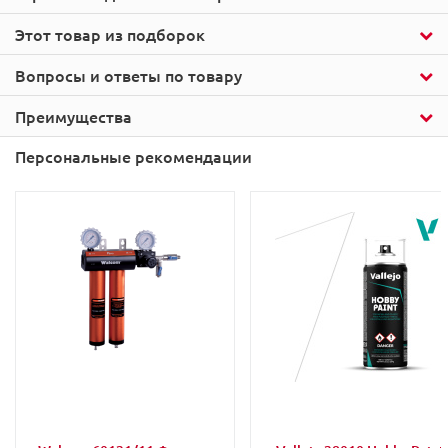
Этот товар из подборок
Вопросы и ответы по товару
Преимущества
Персональные рекомендации