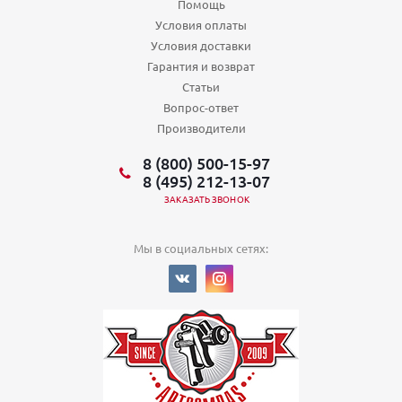
Помощь
Условия оплаты
Условия доставки
Гарантия и возврат
Статьи
Вопрос-ответ
Производители
8 (800) 500-15-97
8 (495) 212-13-07
ЗАКАЗАТЬ ЗВОНОК
Мы в социальных сетях: