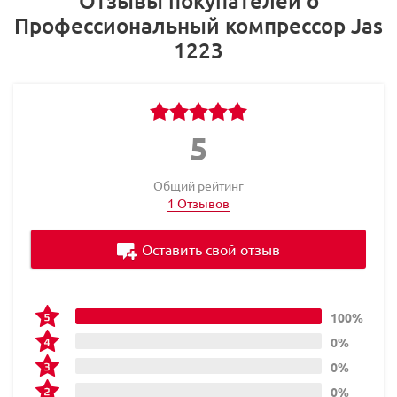
Отзывы покупателей о
Профессиональный компрессор Jas
1223
5
Общий рейтинг
1 Отзывов
Оставить свой отзыв
100%
0%
0%
0%