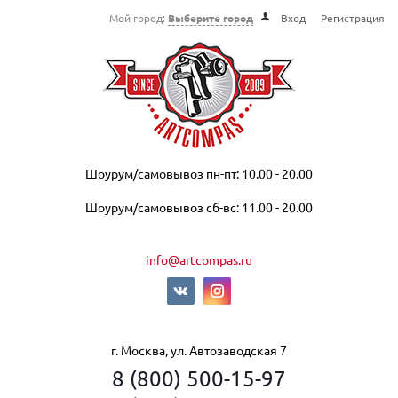
Мой город:
Выберите город
Вход
Регистрация
Шоурум/самовывоз пн-пт: 10.00 - 20.00
Шоурум/самовывоз сб-вс: 11.00 - 20.00
info@artcompas.ru
г. Москва, ул. Автозаводская 7
8 (800) 500-15-97