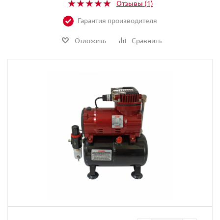
Отзывы
(1)
Гарантия производителя
Отложить
Сравнить