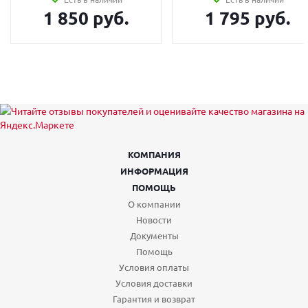
1 850 руб.
1 795 руб.
КОМПАНИЯ
ИНФОРМАЦИЯ
ПОМОЩЬ
О компании
Новости
Документы
Помощь
Условия оплаты
Условия доставки
Гарантия и возврат