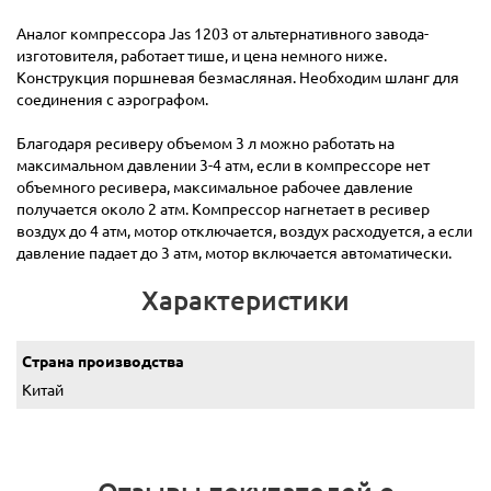
Аналог компрессора Jas 1203 от альтернативного завода-
изготовителя, работает тише, и цена немного ниже.
Конструкция поршневая безмасляная. Необходим шланг для
соединения с аэрографом.
Благодаря ресиверу объемом 3 л можно работать на
максимальном давлении 3-4 атм, если в компрессоре нет
объемного ресивера, максимальное рабочее давление
получается около 2 атм. Компрессор нагнетает в ресивер
воздух до 4 атм, мотор отключается, воздух расходуется, а если
давление падает до 3 атм, мотор включается автоматически.
Характеристики
Страна производства
Китай