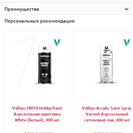
Преимущества
Персональные рекомендации
Vallejo 28010 Hobby Paint
Vallejo Acrylic Satin Spray
Аэрозольная грунтовка
Varnish Аэрозольный
White (белый), 400 мл
сатиновый лак, 400 мл
Есть в наличии
Есть в наличии