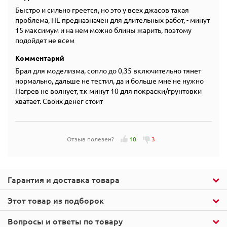
Быстро и сильно греется, но это у всех джасов такая
проблема, НЕ предназначен для длительных работ, - минут
15 максимум и на нем можно блины жарить, поэтому
подойдет не всем
Комментарий
Брал для моделизма, сопло до 0,35 включительно тянет
нормально, дальше не тестил, да и больше мне не нужно
Нагрев не волнует, т.к минут 10 для покраски/грунтовки
хватает. Своих денег стоит
Отзыв полезен?
10
3
Гарантия и доставка товара
Этот товар из подборок
Вопросы и ответы по товару