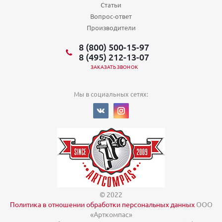
Статьи
Вопрос-ответ
Производители
8 (800) 500-15-97
8 (495) 212-13-07
ЗАКАЗАТЬ ЗВОНОК
Мы в социальных сетях:
© 2022
Политика в отношении обработки персональных данных
ООО
«Арткомпас»