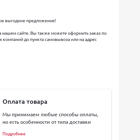
амое выгодное предложение!
на нашем сайте. Вы также можете оформить заказ по
х компаний до пункта самовывоза или на адрес
Оплата товара
Мы принимаем любые способы оплаты,
но есть особенности от типа доставки
Подробнее