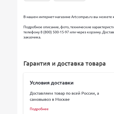
В нашем интернет-магазине Artcompas.ru вы можете 
Подробное описание, фото, технические характеристи
телефону 8 (800) 500-15-97 или через корзину. Дост
заказчика.
Гарантия и доставка товара
Условия доставки
Доставляем товар по всей России, а
самовывоз в Москве
Подробнее