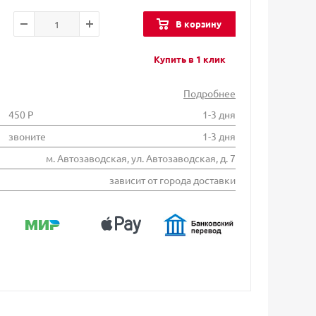
В корзину
Купить в 1 клик
Подробнее
450 Р
1-3 дня
звоните
1-3 дня
м. Автозаводская, ул. Автозаводская, д. 7
зависит от города доставки