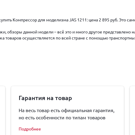
купить Компрессор для моделизма JAS 1211: цена 2 895 руб. Это с
ки, обзоры данной модели – всё это и много другое представлено 
авка товаров осуществляется по всей стране с помощью транспортны
Гарантия на товар
На весь товар есть официальная гарантия,
но есть особенности по типам товаров
Подробнее