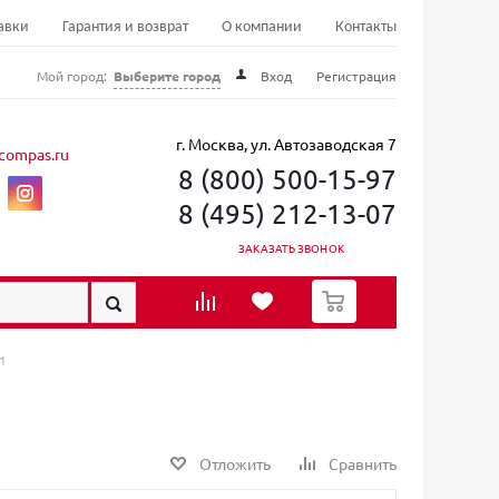
авки
Гарантия и возврат
О компании
Контакты
Мой город:
Выберите город
Вход
Регистрация
г. Москва, ул. Автозаводская 7
compas.ru
8 (800) 500-15-97
8 (495) 212-13-07
ЗАКАЗАТЬ ЗВОНОК
0
1
Отложить
Сравнить