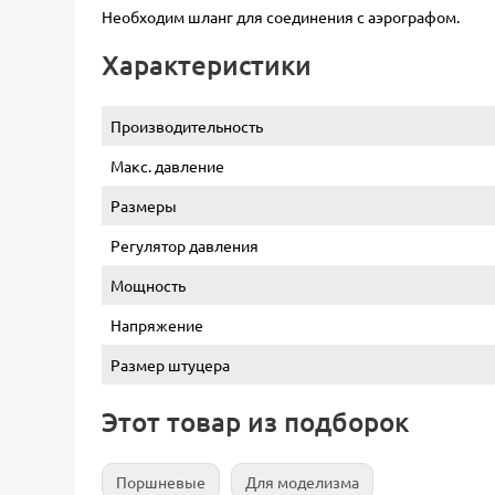
Необходим шланг для соединения с аэрографом.
Характеристики
Производительность
Макс. давление
Размеры
Регулятор давления
Мощность
Напряжение
Размер штуцера
Этот товар из подборок
Поршневые
Для моделизма