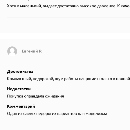
Хотя и маленький, выдает достаточно высокое давление. К качес
Евгений Р.
Достоинства
Компактный, недорогой, шум работы напрягает только в полно
Недостатки
Покупка оправдала ожидания
Комментарий
Один из самых недорогих вариантов для моделизма