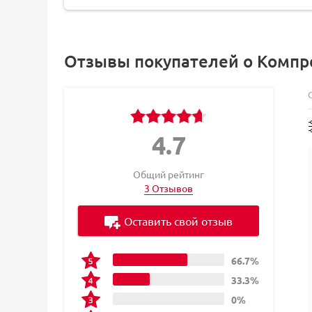
Отзывы покупателей о Компр
4.7
Общий рейтинг
3 Отзывов
Оставить свой отзыв
66.7%
33.3%
0%