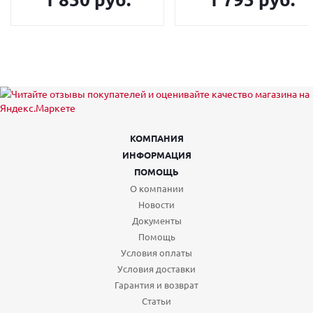
КОМПАНИЯ
ИНФОРМАЦИЯ
ПОМОЩЬ
О компании
Новости
Документы
Помощь
Условия оплаты
Условия доставки
Гарантия и возврат
Статьи