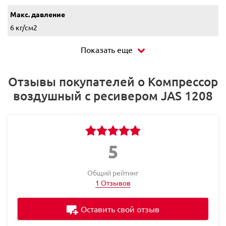
Макс. давление
6 кг/см2
Показать еще
Отзывы покупателей о Компрессор
воздушный с ресивером JAS 1208
5
Общий рейтинг
1 Отзывов
Оставить свой отзыв