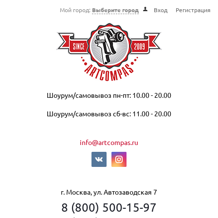
Мой город:
Выберите город
Вход
Регистрация
Шоурум/самовывоз пн-пт: 10.00 - 20.00
Шоурум/самовывоз сб-вс: 11.00 - 20.00
info@artcompas.ru
г. Москва, ул. Автозаводская 7
8 (800) 500-15-97