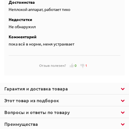
Достоинства
Неплохой аппарат, работает тихо
Недостатки
Не обнаружил
Комментарий
пока всё в норме, меня устраивает
Отзыв полезен?
0
1
Гарантия и доставка товара
Этот товар из подборок
Вопросы и ответы по товару
Преимущества