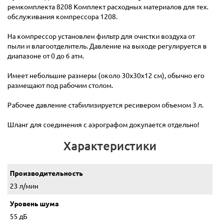
ремкомплекта 8208 Комплект расходных материалов для тех.
обслуживания компрессора 1208.
На компрессор установлен фильтр для очистки воздуха от
пыли и влагоотделитель. Давление на выходе регулируется в
диапазоне от 0 до 6 атм.
Имеет небольшие размеры (около 30х30х12 см), обычно его
размещают под рабочим столом.
Рабочее давление стабилизируется ресивером объемом 3 л.
Шланг для соединения с аэрографом докупается отдельно!
Характеристики
Производительность
23 л/мин
Уровень шума
55 дБ