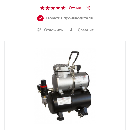
Отзывы
(1)
Гарантия производителя
Отложить
Сравнить