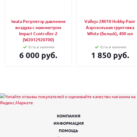
Iwata Регулятор давления
Vallejo 28010 Hobby Paint
воздуха с манометром
Аэрозольная грунтовка
Impact Controller-2
White (белый), 400 мл
(W2012920700)
Есть в наличии
Есть в наличии
6 000 руб.
1 850 руб.
КОМПАНИЯ
ИНФОРМАЦИЯ
ПОМОЩЬ