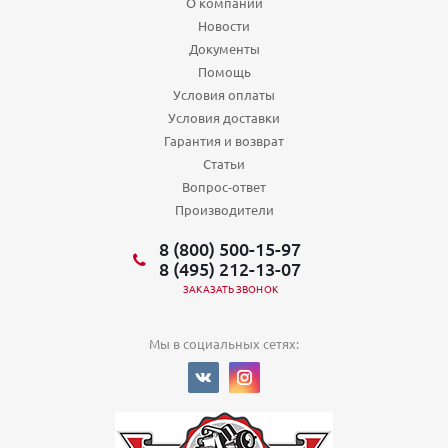
О компании
Новости
Документы
Помощь
Условия оплаты
Условия доставки
Гарантия и возврат
Статьи
Вопрос-ответ
Производители
8 (800) 500-15-97
8 (495) 212-13-07
ЗАКАЗАТЬ ЗВОНОК
Мы в социальных сетях: