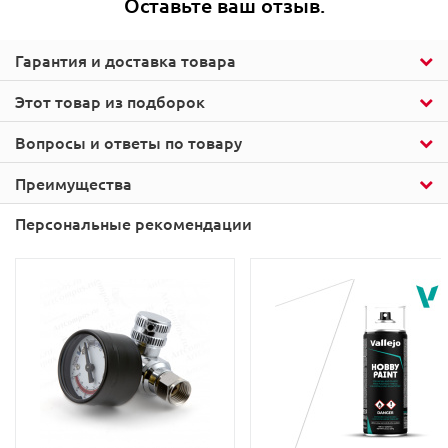
Оставьте ваш отзыв.
Гарантия и доставка товара
Этот товар из подборок
Вопросы и ответы по товару
Преимущества
Персональные рекомендации