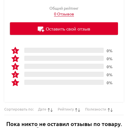
Общий рейтинг
0 Отзывов
Оставить свой отзыв
0%
0%
0%
0%
0%
Сортировать по:
Дате
Рейтингу
Полезности
Пока никто не оставил отзывы по товару.