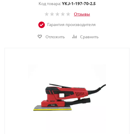
Код товара:
YKJ-1-197-70-2.5
Отзывы
Гарантия производителя
Отложить
Сравнить