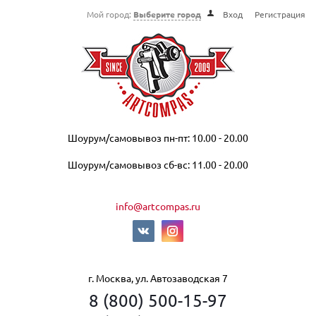
Мой город:
Выберите город
Вход
Регистрация
Шоурум/самовывоз пн-пт: 10.00 - 20.00
Шоурум/самовывоз сб-вс: 11.00 - 20.00
info@artcompas.ru
г. Москва, ул. Автозаводская 7
8 (800) 500-15-97