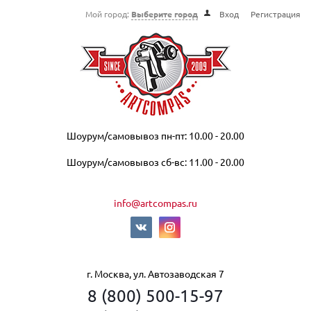
Мой город:
Выберите город
Вход
Регистрация
Шоурум/самовывоз пн-пт: 10.00 - 20.00
Шоурум/самовывоз сб-вс: 11.00 - 20.00
info@artcompas.ru
г. Москва, ул. Автозаводская 7
8 (800) 500-15-97