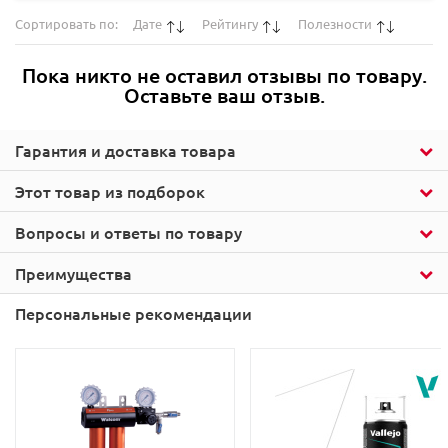
Сортировать по:
Дате
Рейтингу
Полезности
Пока никто не оставил отзывы по товару.
Оставьте ваш отзыв.
Гарантия и доставка товара
Этот товар из подборок
Вопросы и ответы по товару
Преимущества
Персональные рекомендации