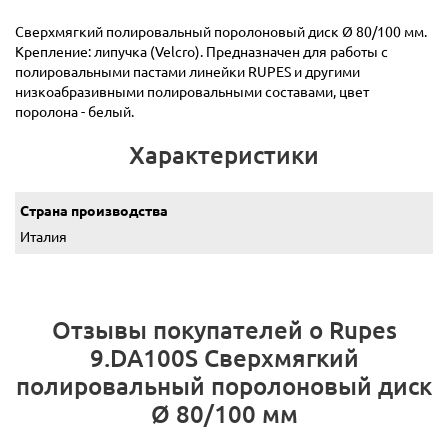
Сверхмягкий полировальный поролоновый диск Ø 80/100 мм.
Крепление: липучка (Velcro). Предназначен для работы с
полировальными пастами линейки RUPES и другими
низкоабразивными полировальными составами, цвет
поролона - белый.
Характеристики
Страна производства
Италия
Отзывы покупателей о Rupes
9.DA100S Сверхмягкий
полировальный поролоновый диск
Ø 80/100 мм