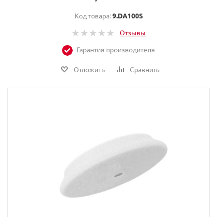
Код товара:
9.DA100S
Отзывы
Гарантия производителя
Отложить
Сравнить