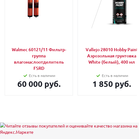
Walmec 60121/11 Фильтр-
Vallejo 28010 Hobby Paint
группа
Аэрозольная грунтовка
влагомаслоотделитель
White (белый), 400 мл
FSRD
Есть в наличии
Есть в наличии
60 000 руб.
1 850 руб.