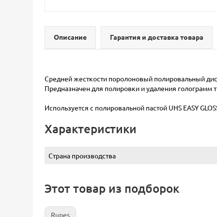
Описание
Гарантия и доставка товара
Средней жесткости поролоновый полировальный диск (
Предназначен для полировки и удаления голограмм 
Используется с полировальной пастой UHS EASY GLOSS 
Характеристики
Страна производства
Этот товар из подборок
Rupes