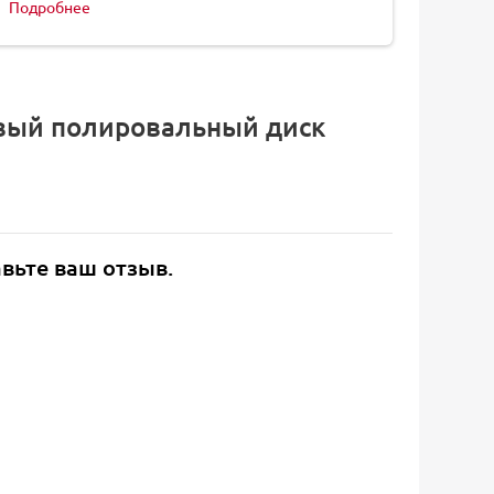
Подробнее
овый полировальный диск
авьте ваш отзыв.