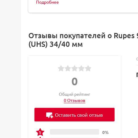
Подробнее
Отзывы покупателей о Rupes
(UHS) 34/40 мм
0
Общий рейтинг
0 Отзывов
Оставить свой отзыв
0%