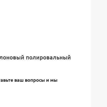
ролоновый полировальный
тавьте ваш вопросы и мы