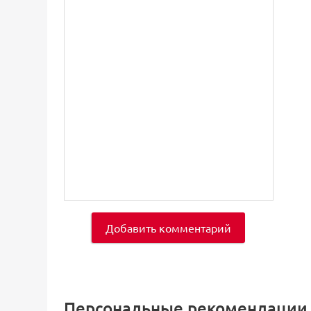
Добавить комментарий
Персональные рекомендации