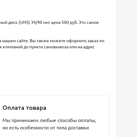
й диск (UHS) 34/40 мм: цена 500 руб. Это самое
на нашем сайте. Вы также можете оформить заказ по
х компаний до пункта самовывоза или на адрес
Оплата товара
Мы принимаем любые способы оплаты,
но есть особенности от типа доставки