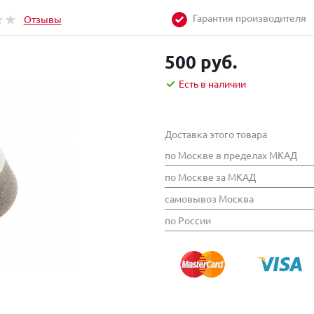
Гарантия производителя
Отзывы
500 руб.
Есть в наличии
Доставка этого товара
по Москве в пределах МКАД
по Москве за МКАД
самовывоз Москва
по России