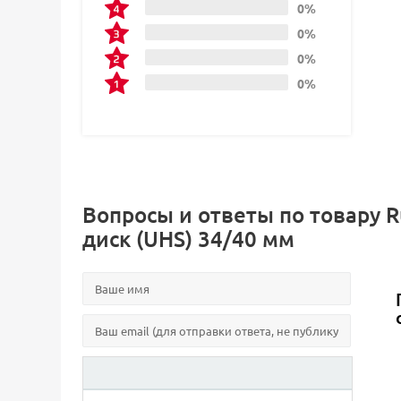
0%
0%
0%
0%
Вопросы и ответы по товару 
диск (UHS) 34/40 мм