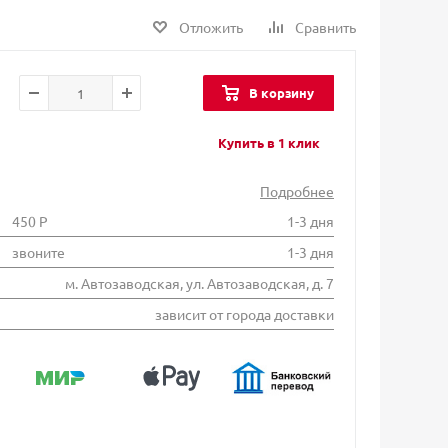
Отложить
Сравнить
В корзину
Купить в 1 клик
Подробнее
450 Р
1-3 дня
звоните
1-3 дня
м. Автозаводская, ул. Автозаводская, д. 7
зависит от города доставки