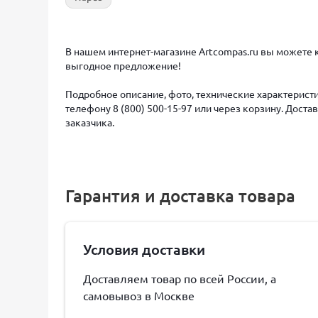
В нашем интернет-магазине Artcompas.ru вы можете 
выгодное предложение!
Подробное описание, фото, технические характеристи
телефону 8 (800) 500-15-97 или через корзину. Дост
заказчика.
Гарантия и доставка товара
Условия доставки
Доставляем товар по всей России, а
самовывоз в Москве