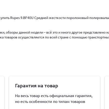
купить Rupes 9.BF40U Средней жесткости поролоновый полировальны
ки, обзоры данной модели – всё это и много другое представлено 
авка товаров осуществляется по всей стране с помощью транспортны
Гарантия на товар
На весь товар есть официальная гарантия,
но есть особенности по типам товаров