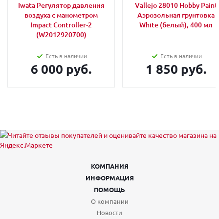
Iwata Регулятор давления
Vallejo 28010 Hobby Paint
воздуха с манометром
Аэрозольная грунтовка
Impact Controller-2
White (белый), 400 мл
(W2012920700)
Есть в наличии
Есть в наличии
6 000 руб.
1 850 руб.
КОМПАНИЯ
ИНФОРМАЦИЯ
ПОМОЩЬ
О компании
Новости