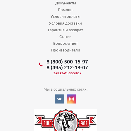
Документы
Помощь
Условия оплаты
Условия доставки
Гарантия и возврат
Статьи
Вопрос-ответ
Производители
8 (800) 500-15-97
8 (495) 212-13-07
ЗАКАЗАТЬ ЗВОНОК
Мы в социальных сетях: