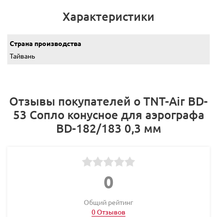
Характеристики
Страна производства
Тайвань
Отзывы покупателей о TNT-Air BD-
53 Сопло конусное для аэрографа
ВD-182/183 0,3 мм
0
Общий рейтинг
0 Отзывов