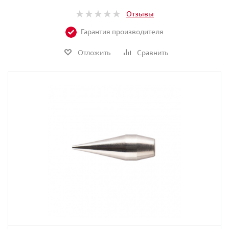
Отзывы
Гарантия производителя
Отложить
Сравнить