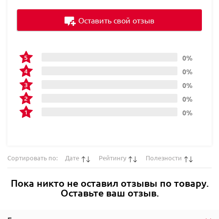
Оставить свой отзыв
0%
0%
0%
0%
0%
Сортировать по:
Дате
Рейтингу
Полезности
Пока никто не оставил отзывы по товару.
Оставьте ваш отзыв.