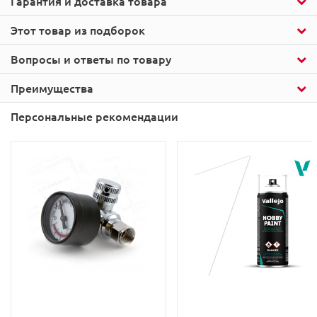
Гарантия и доставка товара
Этот товар из подборок
Вопросы и ответы по товару
Преимущества
Персональные рекомендации