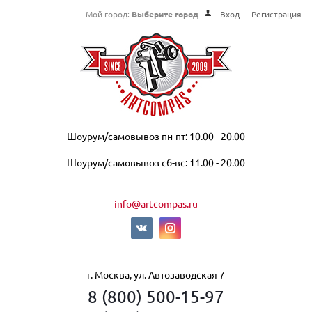
Мой город:
Выберите город
Вход
Регистрация
Шоурум/самовывоз пн-пт: 10.00 - 20.00
Шоурум/самовывоз сб-вс: 11.00 - 20.00
info@artcompas.ru
г. Москва, ул. Автозаводская 7
8 (800) 500-15-97