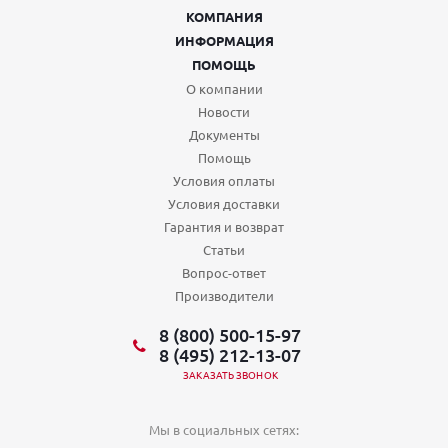
КОМПАНИЯ
ИНФОРМАЦИЯ
ПОМОЩЬ
О компании
Новости
Документы
Помощь
Условия оплаты
Условия доставки
Гарантия и возврат
Статьи
Вопрос-ответ
Производители
8 (800) 500-15-97
8 (495) 212-13-07
ЗАКАЗАТЬ ЗВОНОК
Мы в социальных сетях: