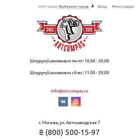
Мой город:
Выберите город
Вход
Регистрация
Шоурум/самовывоз пн-пт: 10.00 - 20.00
Шоурум/самовывоз сб-вс: 11.00 - 20.00
info@artcompas.ru
г. Москва, ул. Автозаводская 7
8 (800) 500-15-97