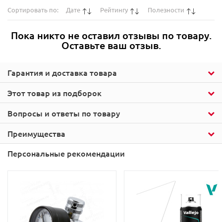
Сортировать по:
Дате
Рейтингу
Полезности
Пока никто не оставил отзывы по товару.
Оставьте ваш отзыв.
Гарантия и доставка товара
Этот товар из подборок
Вопросы и ответы по товару
Преимущества
Персональные рекомендации