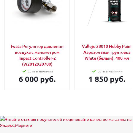
Iwata Регулятор давления
Vallejo 28010 Hobby Paint
воздуха с манометром
Аэрозольная грунтовка
Impact Controller-2
White (белый), 400 мл
(W2012920700)
Есть в наличии
Есть в наличии
6 000 руб.
1 850 руб.