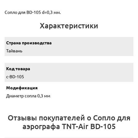
Сопло для ВD-105 d=0,3 мм.
Характеристики
Страна производства
Тайвань
Код товара
c-ВD-105
Модификация
Диаметр сопла 0,3 мм
Отзывы покупателей о Сопло для
аэрографа TNT-Air BD-105