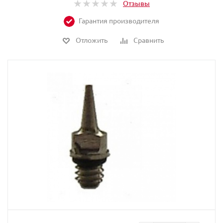
Отзывы
Гарантия производителя
Отложить
Сравнить