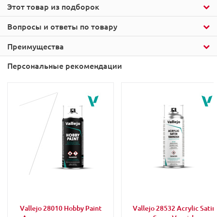
Этот товар из подборок
Вопросы и ответы по товару
Преимущества
Персональные рекомендации
Vallejo 28010 Hobby Paint
Vallejo 28532 Acrylic Satin