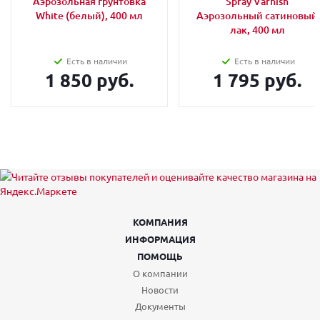
Аэрозольная грунтовка
Spray Varnish
White (белый), 400 мл
Аэрозольный сатиновый
лак, 400 мл
Есть в наличии
Есть в наличии
1 850 руб.
1 795 руб.
КОМПАНИЯ
ИНФОРМАЦИЯ
ПОМОЩЬ
О компании
Новости
Документы