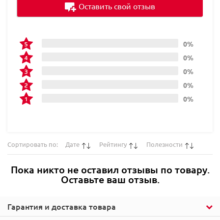
Оставить свой отзыв
0%
0%
0%
0%
0%
Сортировать по:
Дате
Рейтингу
Полезности
Пока никто не оставил отзывы по товару.
Оставьте ваш отзыв.
Гарантия и доставка товара