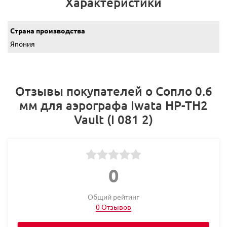
Характеристики
Страна производства
Япония
Отзывы покупателей о Сопло 0.6
мм для аэрографа Iwata HP-TH2
Vault (I 081 2)
0
Общий рейтинг
0 Отзывов