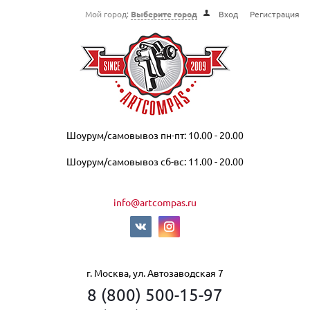
Мой город:
Выберите город
Вход
Регистрация
Шоурум/самовывоз пн-пт: 10.00 - 20.00
Шоурум/самовывоз сб-вс: 11.00 - 20.00
info@artcompas.ru
г. Москва, ул. Автозаводская 7
8 (800) 500-15-97