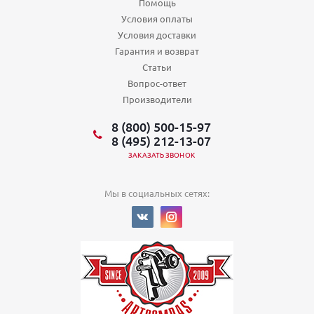
Помощь
Условия оплаты
Условия доставки
Гарантия и возврат
Статьи
Вопрос-ответ
Производители
8 (800) 500-15-97
8 (495) 212-13-07
ЗАКАЗАТЬ ЗВОНОК
Мы в социальных сетях: