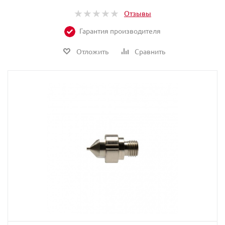
Отзывы
Гарантия производителя
Отложить
Сравнить