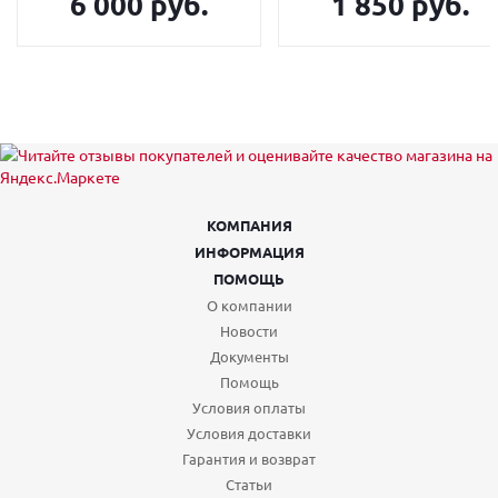
6 000 руб.
1 850 руб.
КОМПАНИЯ
ИНФОРМАЦИЯ
ПОМОЩЬ
О компании
Новости
Документы
Помощь
Условия оплаты
Условия доставки
Гарантия и возврат
Статьи