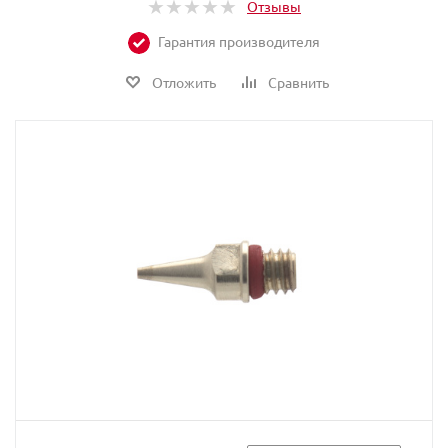
Отзывы
Гарантия производителя
Отложить
Сравнить