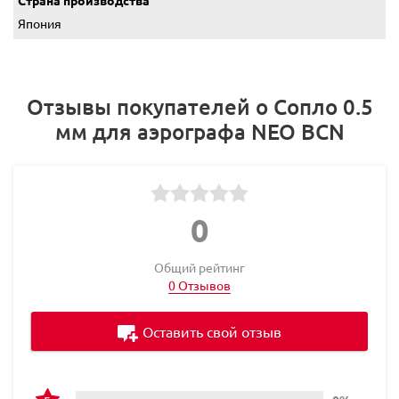
Страна производства
Япония
Отзывы покупателей о Сопло 0.5
мм для аэрографа NEO BCN
0
Общий рейтинг
0 Отзывов
Оставить свой отзыв