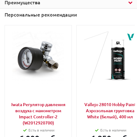
Преимущества
Персональные рекомендации
Iwata Регулятор давления
Vallejo 28010 Hobby Paint
воздуха с манометром
Аэрозольная грунтовка
Impact Controller-2
White (белый), 400 мл
(W2012920700)
Есть в наличии
Есть в наличии