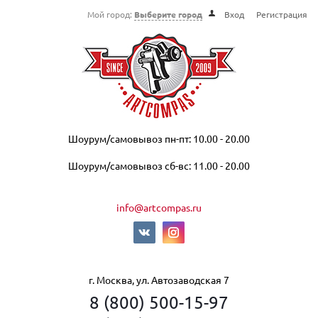
Мой город:
Выберите город
Вход
Регистрация
Шоурум/самовывоз пн-пт: 10.00 - 20.00
Шоурум/самовывоз сб-вс: 11.00 - 20.00
info@artcompas.ru
г. Москва, ул. Автозаводская 7
8 (800) 500-15-97