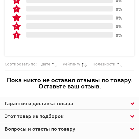
0%
0%
0%
0%
0%
Сортировать по:
Дате
Рейтингу
Полезности
Пока никто не оставил отзывы по товару.
Оставьте ваш отзыв.
Гарантия и доставка товара
Этот товар из подборок
Вопросы и ответы по товару