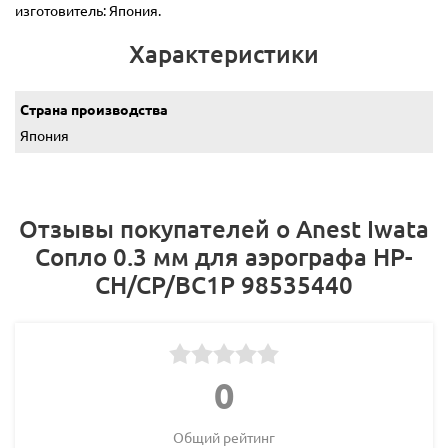
изготовитель: Япония.
Характеристики
Страна производства
Япония
Отзывы покупателей о Anest Iwata
Сопло 0.3 мм для аэрографа HP-
CH/CP/BC1P 98535440
0
Общий рейтинг