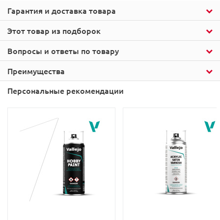
Гарантия и доставка товара
Этот товар из подборок
Вопросы и ответы по товару
Преимущества
Персональные рекомендации