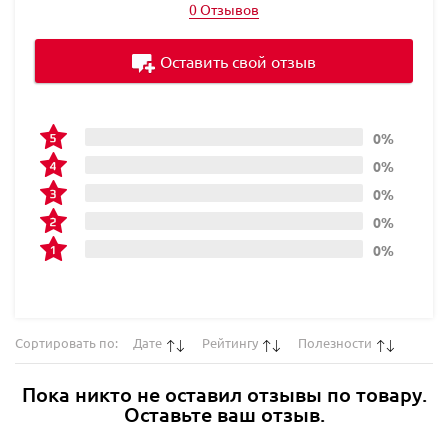
0 Отзывов
Оставить свой отзыв
0%
0%
0%
0%
0%
Сортировать по:
Дате
Рейтингу
Полезности
Пока никто не оставил отзывы по товару.
Оставьте ваш отзыв.