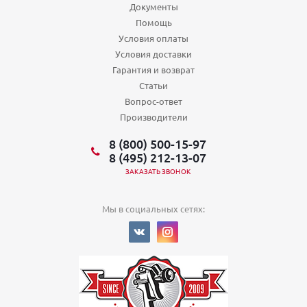
Документы
Помощь
Условия оплаты
Условия доставки
Гарантия и возврат
Статьи
Вопрос-ответ
Производители
8 (800) 500-15-97
8 (495) 212-13-07
ЗАКАЗАТЬ ЗВОНОК
Мы в социальных сетях: