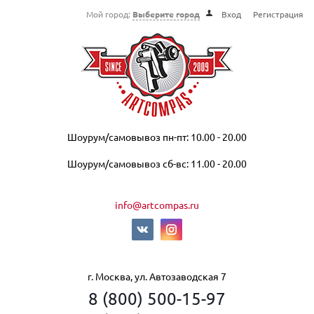
Мой город:
Выберите город
Вход
Регистрация
Шоурум/самовывоз пн-пт: 10.00 - 20.00
Шоурум/самовывоз сб-вс: 11.00 - 20.00
info@artcompas.ru
г. Москва, ул. Автозаводская 7
8 (800) 500-15-97