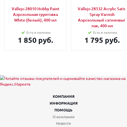
Vallejo 28010 Hobby Paint
Vallejo 28532 Acrylic Satin
Аэрозольная грунтовка
Spray Varnish
White (белый), 400 мл
Аэрозольный сатиновый
лак, 400 мл
Есть в наличии
Есть в наличии
1 850 руб.
1 795 руб.
КОМПАНИЯ
ИНФОРМАЦИЯ
ПОМОЩЬ
О компании
Новости