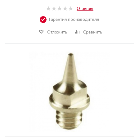
Отзывы
Гарантия производителя
Отложить
Сравнить