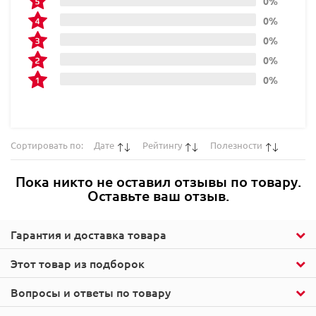
0%
0%
0%
0%
0%
Сортировать по:
Дате
Рейтингу
Полезности
Пока никто не оставил отзывы по товару.
Оставьте ваш отзыв.
Гарантия и доставка товара
Этот товар из подборок
Вопросы и ответы по товару