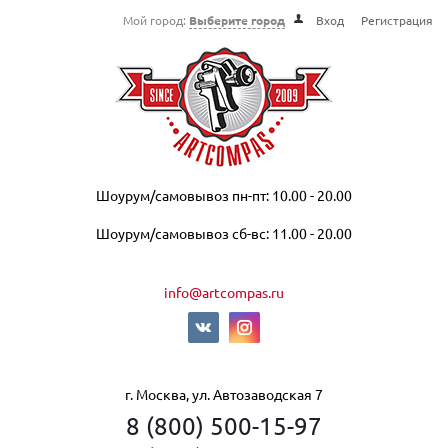
Мой город:
Выберите город
Вход
Регистрация
Шоурум/самовывоз пн-пт: 10.00 - 20.00
Шоурум/самовывоз сб-вс: 11.00 - 20.00
info@artcompas.ru
г. Москва, ул. Автозаводская 7
8 (800) 500-15-97