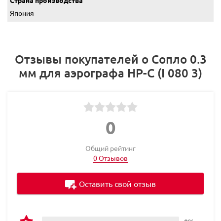
Страна производства
Япония
Отзывы покупателей о Сопло 0.3
мм для аэрографа HP-C (I 080 3)
0
Общий рейтинг
0 Отзывов
Оставить свой отзыв