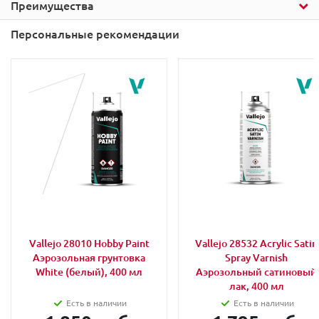
Преимущества
Персональные рекомендации
Vallejo 28010 Hobby Paint
Vallejo 28532 Acrylic Satin
Аэрозольная грунтовка
Spray Varnish
White (белый), 400 мл
Аэрозольный сатиновый
лак, 400 мл
Есть в наличии
Есть в наличии