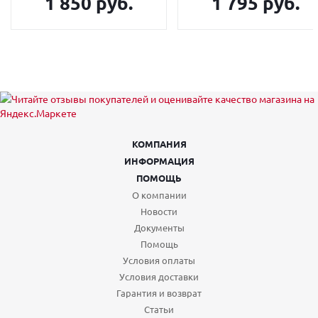
1 850 руб.
1 795 руб.
КОМПАНИЯ
ИНФОРМАЦИЯ
ПОМОЩЬ
О компании
Новости
Документы
Помощь
Условия оплаты
Условия доставки
Гарантия и возврат
Статьи