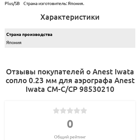
Plus/SB Страна изготовитель: Япония.
Характеристики
Страна производства
Япония
Отзывы покупателей о Anest Iwata
сопло 0.23 мм для аэрографа Anest
Iwata CM-C/CP 98530210
0
Общий рейтинг