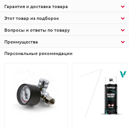
Гарантия и доставка товара
Этот товар из подборок
Вопросы и ответы по товару
Преимущества
Персональные рекомендации