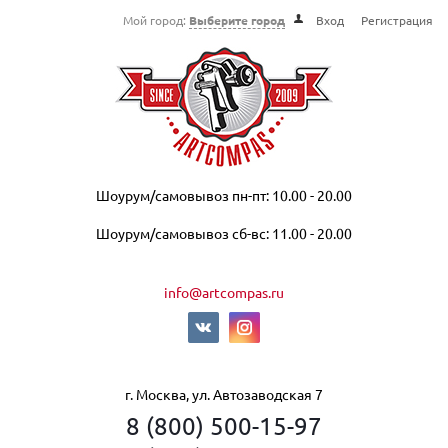
Мой город:
Выберите город
Вход
Регистрация
Шоурум/самовывоз пн-пт: 10.00 - 20.00
Шоурум/самовывоз сб-вс: 11.00 - 20.00
info@artcompas.ru
г. Москва, ул. Автозаводская 7
8 (800) 500-15-97