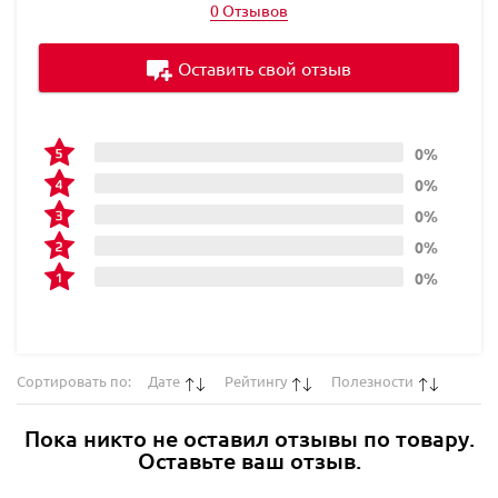
0 Отзывов
Оставить свой отзыв
0%
0%
0%
0%
0%
Сортировать по:
Дате
Рейтингу
Полезности
Пока никто не оставил отзывы по товару.
Оставьте ваш отзыв.