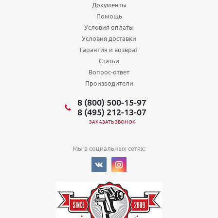
Документы
Помощь
Условия оплаты
Условия доставки
Гарантия и возврат
Статьи
Вопрос-ответ
Производители
8 (800) 500-15-97
8 (495) 212-13-07
ЗАКАЗАТЬ ЗВОНОК
Мы в социальных сетях: