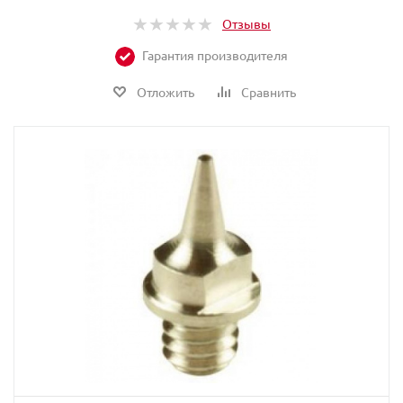
Отзывы
Гарантия производителя
Отложить
Сравнить