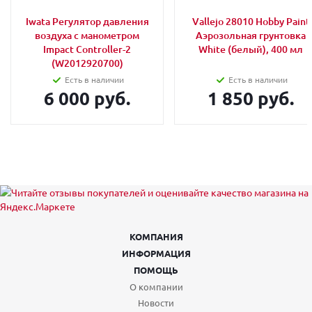
Iwata Регулятор давления
Vallejo 28010 Hobby Paint
воздуха с манометром
Аэрозольная грунтовка
Impact Controller-2
White (белый), 400 мл
(W2012920700)
Есть в наличии
Есть в наличии
6 000 руб.
1 850 руб.
КОМПАНИЯ
ИНФОРМАЦИЯ
ПОМОЩЬ
О компании
Новости