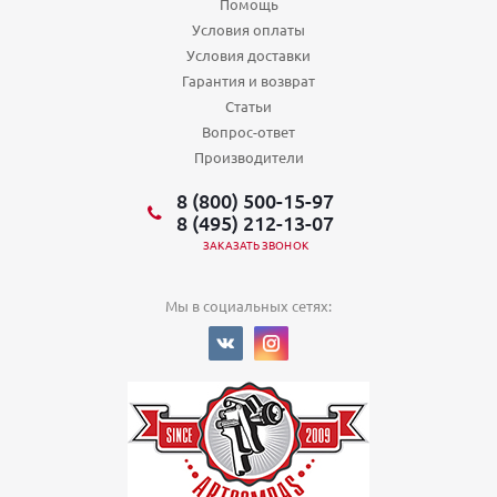
Помощь
Условия оплаты
Условия доставки
Гарантия и возврат
Статьи
Вопрос-ответ
Производители
8 (800) 500-15-97
8 (495) 212-13-07
ЗАКАЗАТЬ ЗВОНОК
Мы в социальных сетях: