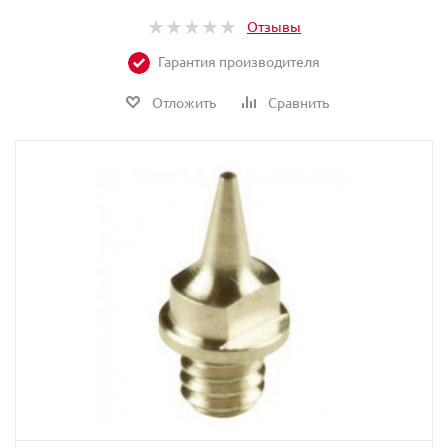
Отзывы
Гарантия производителя
Отложить
Сравнить