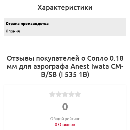
Характеристики
Страна производства
Япония
Отзывы покупателей о Сопло 0.18
мм для аэрографа Anest Iwata CM-
B/SB (I 535 1B)
0
Общий рейтинг
0 Отзывов