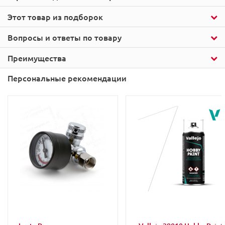
Этот товар из подборок
Вопросы и ответы по товару
Преимущества
Персональные рекомендации