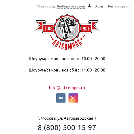
Мой город:
Выберите город
Вход
Регистрация
Шоурум/самовывоз пн-пт: 10.00 - 20.00
Шоурум/самовывоз сб-вс: 11.00 - 20.00
info@artcompas.ru
г. Москва, ул. Автозаводская 7
8 (800) 500-15-97