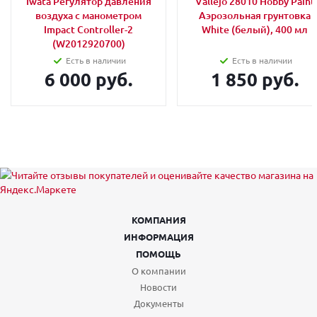
Iwata Регулятор давления
Vallejo 28010 Hobby Paint
воздуха с манометром
Аэрозольная грунтовка
Impact Controller-2
White (белый), 400 мл
(W2012920700)
Есть в наличии
Есть в наличии
6 000 руб.
1 850 руб.
КОМПАНИЯ
ИНФОРМАЦИЯ
ПОМОЩЬ
О компании
Новости
Документы