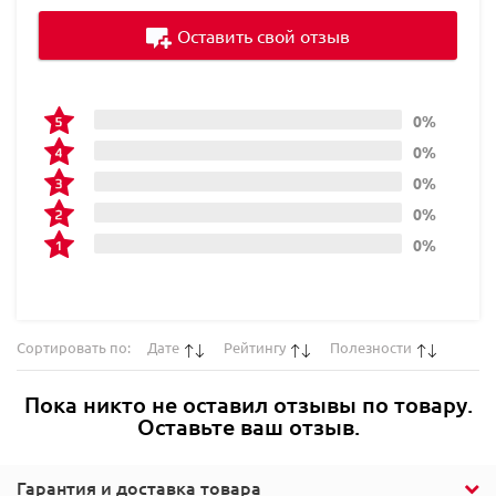
Оставить свой отзыв
0%
0%
0%
0%
0%
Сортировать по:
Дате
Рейтингу
Полезности
Пока никто не оставил отзывы по товару.
Оставьте ваш отзыв.
Гарантия и доставка товара