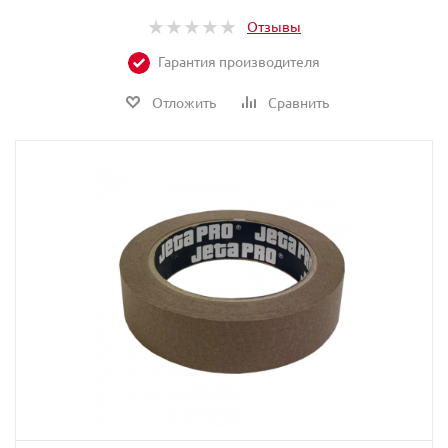
Отзывы
Гарантия производителя
Отложить
Сравнить