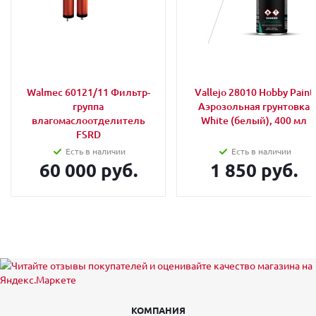
Walmec 60121/11 Фильтр-
Vallejo 28010 Hobby Paint
группа
Аэрозольная грунтовка
влагомаслоотделитель
White (белый), 400 мл
FSRD
Есть в наличии
Есть в наличии
60 000 руб.
1 850 руб.
КОМПАНИЯ