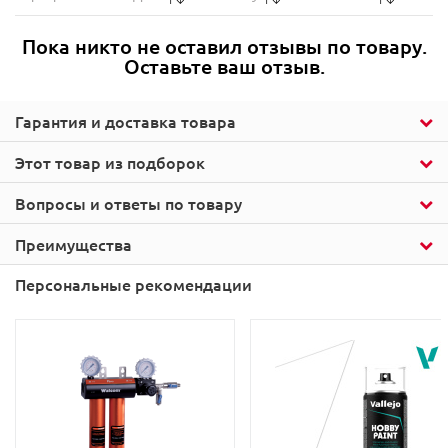
Пока никто не оставил отзывы по товару.
Оставьте ваш отзыв.
Гарантия и доставка товара
Этот товар из подборок
Вопросы и ответы по товару
Преимущества
Персональные рекомендации