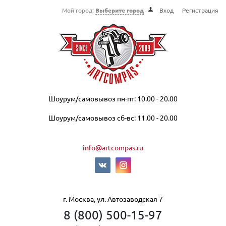
Мой город:
Выберите город
Вход
Регистрация
Шоурум/самовывоз пн-пт: 10.00 - 20.00
Шоурум/самовывоз сб-вс: 11.00 - 20.00
info@artcompas.ru
г. Москва, ул. Автозаводская 7
8 (800) 500-15-97