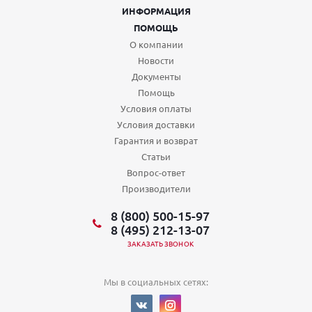
ИНФОРМАЦИЯ
ПОМОЩЬ
О компании
Новости
Документы
Помощь
Условия оплаты
Условия доставки
Гарантия и возврат
Статьи
Вопрос-ответ
Производители
8 (800) 500-15-97
8 (495) 212-13-07
ЗАКАЗАТЬ ЗВОНОК
Мы в социальных сетях: