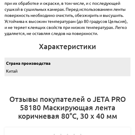
при их обработке и окраске, в том числе, и с последующей
сушкой в сушильных камерах. Перед использованием ленты
поверхность необходимо очистить, обезжирить и высушить.
Устойчива к высоким температурам (до 80 градусов Цельсия),
и не теряет клеящих свойств при низких температурах. Легко
удаляется, не оставляя следов на поверхности.
Характеристики
Страна производства
Китай
Отзывы покупателей о JETA PRO
58180 Маскирующая лента
коричневая 80°С, 30 x 40 мм