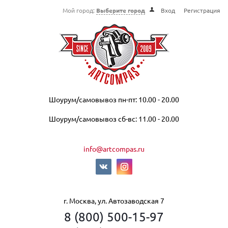
Мой город:
Выберите город
Вход
Регистрация
Шоурум/самовывоз пн-пт: 10.00 - 20.00
Шоурум/самовывоз сб-вс: 11.00 - 20.00
info@artcompas.ru
г. Москва, ул. Автозаводская 7
8 (800) 500-15-97