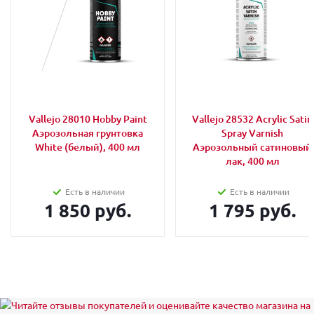
Vallejo 28010 Hobby Paint
Vallejo 28532 Acrylic Satin
Аэрозольная грунтовка
Spray Varnish
White (белый), 400 мл
Аэрозольный сатиновый
лак, 400 мл
Есть в наличии
Есть в наличии
1 850 руб.
1 795 руб.