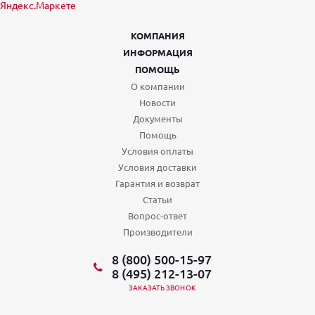
КОМПАНИЯ
ИНФОРМАЦИЯ
ПОМОЩЬ
О компании
Новости
Документы
Помощь
Условия оплаты
Условия доставки
Гарантия и возврат
Статьи
Вопрос-ответ
Производители
8 (800) 500-15-97
8 (495) 212-13-07
ЗАКАЗАТЬ ЗВОНОК