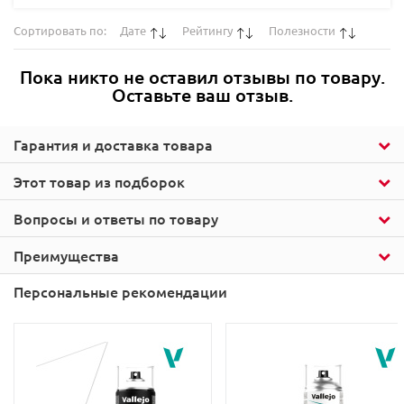
Сортировать по:
Дате
Рейтингу
Полезности
Пока никто не оставил отзывы по товару.
Оставьте ваш отзыв.
Гарантия и доставка товара
Этот товар из подборок
Вопросы и ответы по товару
Преимущества
Персональные рекомендации