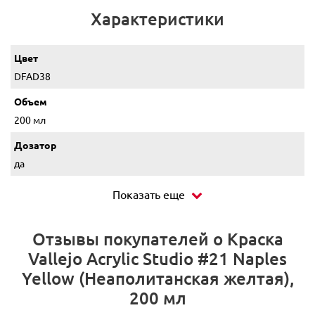
Характеристики
Цвет
DFAD38
Объем
200 мл
Дозатор
да
Показать еще
Отзывы покупателей о Краска
Vallejo Acrylic Studio #21 Naples
Yellow (Неаполитанская желтая),
200 мл