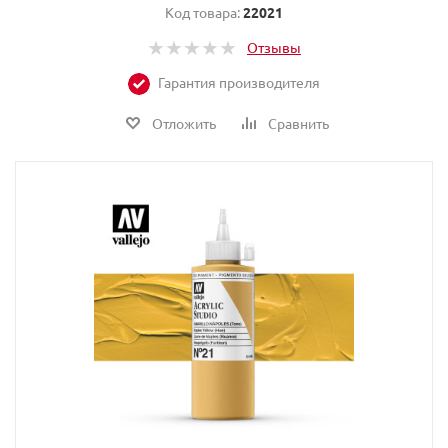
Код товара:
22021
Отзывы
Гарантия производителя
Отложить
Сравнить