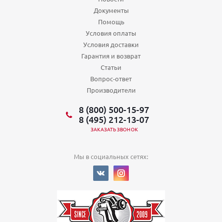
Документы
Помощь
Условия оплаты
Условия доставки
Гарантия и возврат
Статьи
Вопрос-ответ
Производители
8 (800) 500-15-97
8 (495) 212-13-07
ЗАКАЗАТЬ ЗВОНОК
Мы в социальных сетях: