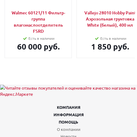
Walmec 60121/11 Фильтр-
Vallejo 28010 Hobby Paint
группа
Аэрозольная грунтовка
влагомаслоотделитель
White (белый), 400 мл
FSRD
Есть в наличии
Есть в наличии
60 000 руб.
1 850 руб.
КОМПАНИЯ
ИНФОРМАЦИЯ
ПОМОЩЬ
О компании
Новости