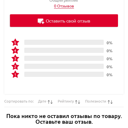
0 Отзывов
Оставить свой отзыв
0%
0%
0%
0%
0%
Сортировать по:
Дате
Рейтингу
Полезности
Пока никто не оставил отзывы по товару.
Оставьте ваш отзыв.