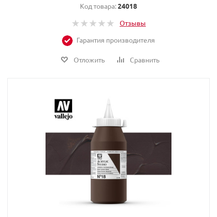
Код товара:
24018
Отзывы
Гарантия производителя
Отложить
Сравнить