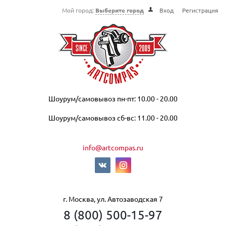
Мой город:
Выберите город
Вход
Регистрация
Шоурум/самовывоз пн-пт: 10.00 - 20.00
Шоурум/самовывоз сб-вс: 11.00 - 20.00
info@artcompas.ru
г. Москва, ул. Автозаводская 7
8 (800) 500-15-97