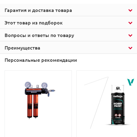
Гарантия и доставка товара
Этот товар из подборок
Вопросы и ответы по товару
Преимущества
Персональные рекомендации