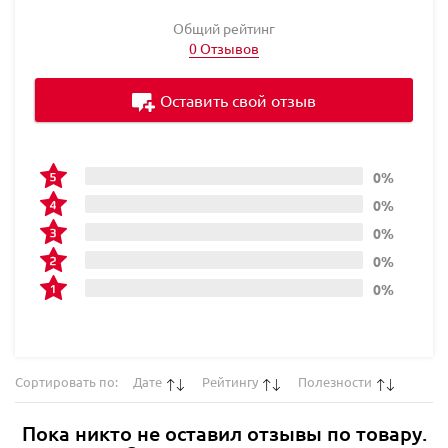
Общий рейтинг
0 Отзывов
Оставить свой отзыв
0%
0%
0%
0%
0%
Сортировать по:
Дате
Рейтингу
Полезности
Пока никто не оставил отзывы по товару.