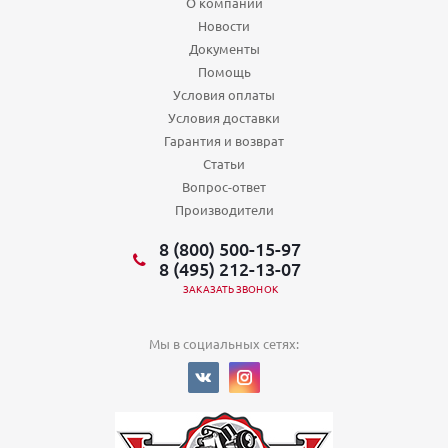
О компании
Новости
Документы
Помощь
Условия оплаты
Условия доставки
Гарантия и возврат
Статьи
Вопрос-ответ
Производители
8 (800) 500-15-97
8 (495) 212-13-07
ЗАКАЗАТЬ ЗВОНОК
Мы в социальных сетях: