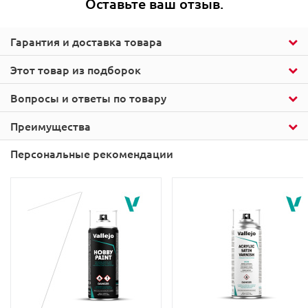
Оставьте ваш отзыв.
Гарантия и доставка товара
Этот товар из подборок
Вопросы и ответы по товару
Преимущества
Персональные рекомендации