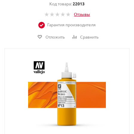
Код товара:
22013
Отзывы
Гарантия производителя
Отложить
Сравнить