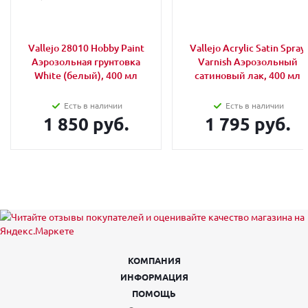
Vallejo 28010 Hobby Paint
Vallejo Acrylic Satin Spray
Аэрозольная грунтовка
Varnish Аэрозольный
White (белый), 400 мл
сатиновый лак, 400 мл
Есть в наличии
Есть в наличии
1 850 руб.
1 795 руб.
КОМПАНИЯ
ИНФОРМАЦИЯ
ПОМОЩЬ