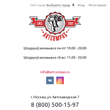
Мой город:
Выберите город
Вход
Регистрация
Шоурум/самовывоз пн-пт: 10.00 - 20.00
Шоурум/самовывоз сб-вс: 11.00 - 20.00
info@artcompas.ru
г. Москва, ул. Автозаводская 7
8 (800) 500-15-97