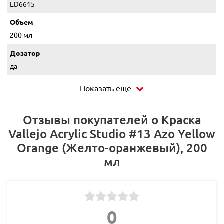
ED6615
Объем
200 мл
Дозатор
да
Показать еще
Отзывы покупателей о Краска
Vallejo Acrylic Studio #13 Azo Yellow
Orange (Желто-оранжевый), 200
мл
0