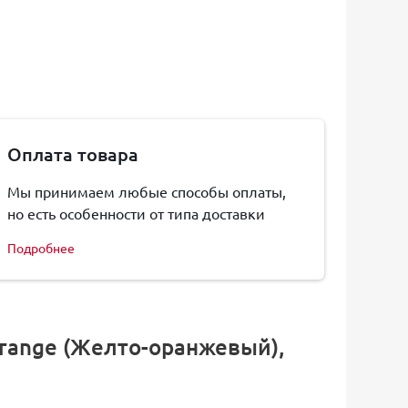
Оплата товара
Мы принимаем любые способы оплаты,
но есть особенности от типа доставки
Подробнее
 Orange (Желто-оранжевый),