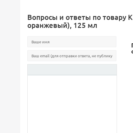
Вопросы и ответы по товару Кр
оранжевый), 125 мл