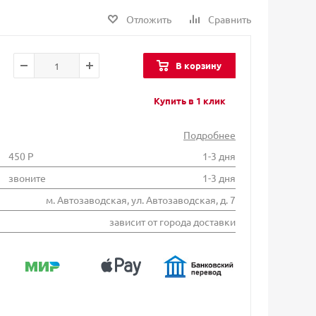
Отложить
Сравнить
В корзину
Купить в 1 клик
Подробнее
450 Р
1-3 дня
звоните
1-3 дня
м. Автозаводская, ул. Автозаводская, д. 7
зависит от города доставки