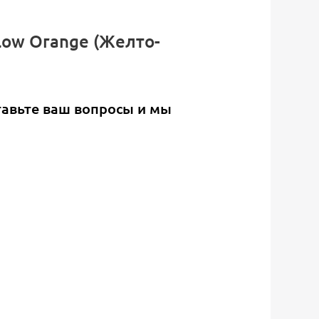
llow Orange (Желто-
тавьте ваш вопросы и мы