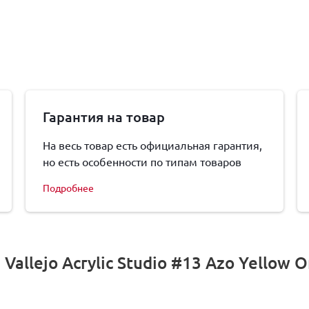
Гарантия на товар
На весь товар есть официальная гарантия,
но есть особенности по типам товаров
Подробнее
allejo Acrylic Studio #13 Azo Yellow