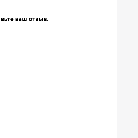
авьте ваш отзыв.