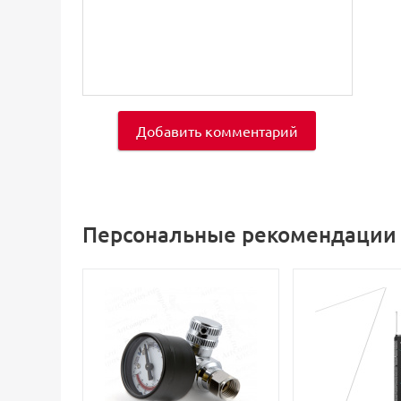
Добавить комментарий
Персональные рекомендации