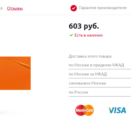
Гарантия производителя
Отзывы
603 руб.
Есть в наличии
Доставка этого товара
по Москве в пределах МКАД
по Москве за МКАД
самовывоз Москва
по России