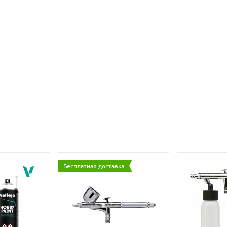
Бесплатная доставка