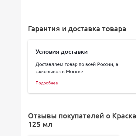
Гарантия и доставка товара
Условия доставки
Доставляем товар по всей России, а
самовывоз в Москве
Подробнее
Отзывы покупателей о Краска V
125 мл