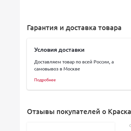
Гарантия и доставка товара
Условия доставки
Доставляем товар по всей России, а
самовывоз в Москве
Подробнее
Отзывы покупателей о Краска Va