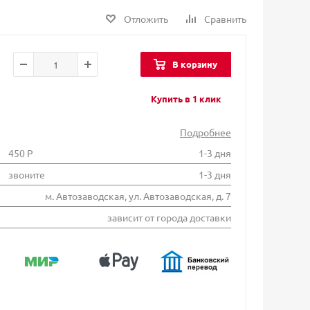
Отложить
Сравнить
В корзину
Купить в 1 клик
Подробнее
450 Р
1-3 дня
звоните
1-3 дня
м. Автозаводская, ул. Автозаводская, д. 7
зависит от города доставки