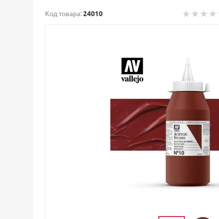
Код товара:
24010