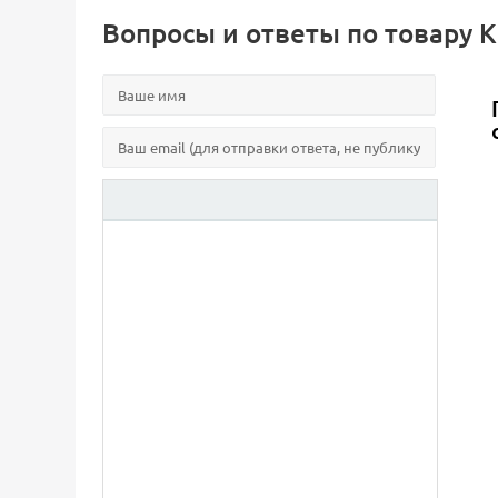
Вопросы и ответы по товару Кра