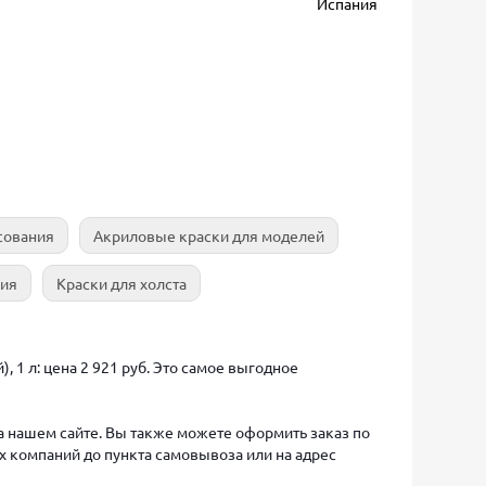
Испания
сования
Акриловые краски для моделей
ния
Краски для холста
, 1 л: цена 2 921 руб. Это самое выгодное
на нашем сайте. Вы также можете оформить заказ по
х компаний до пункта самовывоза или на адрес