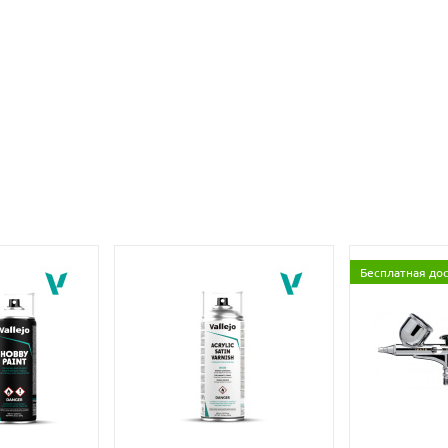
Бесплатная до