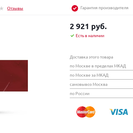
Гарантия производителя
Отзывы
2 921 руб.
Есть в наличии
Доставка этого товара
по Москве в пределах МКАД
по Москве за МКАД
самовывоз Москва
по России