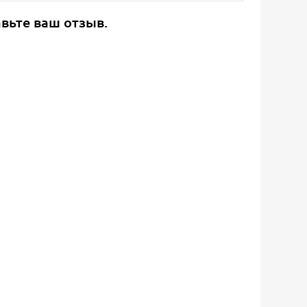
авьте ваш отзыв.