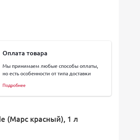
Оплата товара
Мы принимаем любые способы оплаты,
но есть особенности от типа доставки
Подробнее
de (Марс красный), 1 л