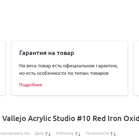
Гарантия на товар
На весь товар есть официальная гарантия,
но есть особенности по типам товаров
Подробнее
llejo Acrylic Studio #10 Red Iron Oxi
Сортировать по:
Дате
Рейтингу
Полезности