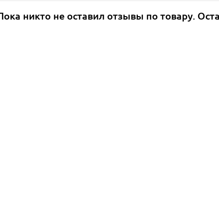
Пока никто не оставил отзывы по товару. Ост