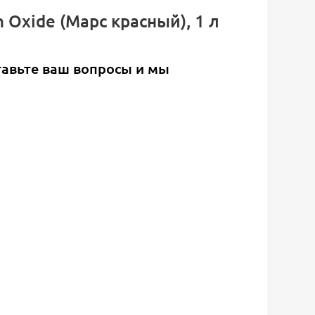
n Oxide (Марс красный), 1 л
тавьте ваш вопросы и мы