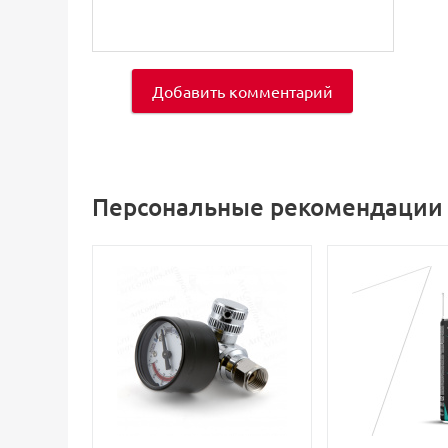
Добавить комментарий
Персональные рекомендации