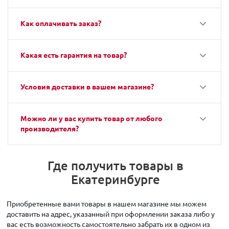
Как оплачивать заказ?
Какая есть гарантия на товар?
Условия доставки в вашем магазине?
Можно ли у вас купить товар от любого
производителя?
Где получить товары в
Екатеринбурге
Приобретенные вами товары в нашем магазине мы можем
доставить на адрес, указанный при оформлении заказа либо у
вас есть возможность самостоятельно забрать их в одном из