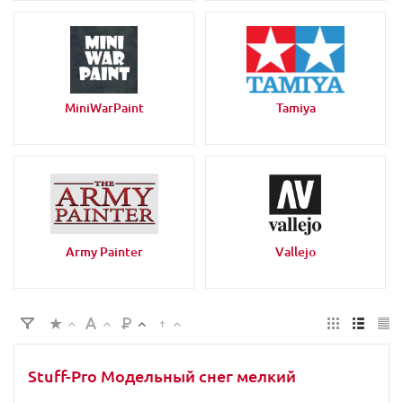
MiniWarPaint
Tamiya
Army Painter
Vallejo
Stuff-Pro Модельный снег мелкий