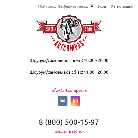
Мой город:
Выберите город
Вход
Регистрация
Шоурум/самовывоз пн-пт: 10.00 - 20.00
Шоурум/самовывоз сб-вс: 11.00 - 20.00
info@artcompas.ru
8 (800) 500-15-97
ЗАКАЗАТЬ ЗВОНОК