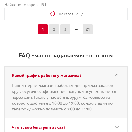
Найдено товаров: 491
Показать еще
1
2
3
21
FAQ - часто задаваемые вопросы
Какой график работы у магазина?
Наш интернет-магазин работает для приема заказов
круглосуточно, оформление покупки осуществляется
через сайт. Также у нас есть шоурум, самовывоз из
которого доступен с 10:00 до 19:00, консультации по
телефону можно получить с 9:00 до 21:00.
Что такое быстрый заказ?