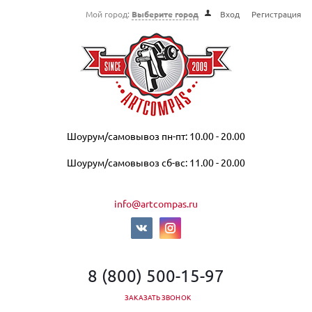
Мой город:
Выберите город
Вход
Регистрация
Шоурум/самовывоз пн-пт: 10.00 - 20.00
Шоурум/самовывоз сб-вс: 11.00 - 20.00
info@artcompas.ru
8 (800) 500-15-97
ЗАКАЗАТЬ ЗВОНОК