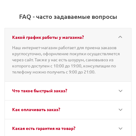
FAQ - часто задаваемые вопросы
Какой график работы у магазина?
Наш интернет-магазин работает для приема заказов
круглосуточно, оформление покупки осуществляется
через сайт. Также у нас есть шоурум, самовывоз из
которого доступен с 10:00 до 19:00, консультации по
телефону можно получить с 9:00 до 21:00.
Что такое быстрый заказ?
Как оплачивать заказ?
Какая есть гарантия на товар?