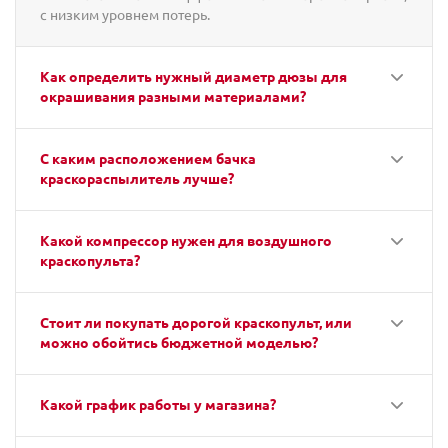
с низким уровнем потерь.
Как определить нужный диаметр дюзы для
окрашивания разными материалами?
С каким расположением бачка
краскораспылитель лучше?
Какой компрессор нужен для воздушного
краскопульта?
Стоит ли покупать дорогой краскопульт, или
можно обойтись бюджетной моделью?
Какой график работы у магазина?