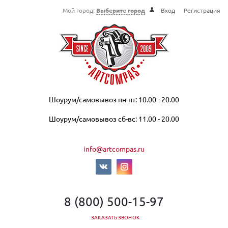
Мой город:
Выберите город
Вход
Регистрация
Шоурум/самовывоз пн-пт: 10.00 - 20.00
Шоурум/самовывоз сб-вс: 11.00 - 20.00
info@artcompas.ru
8 (800) 500-15-97
ЗАКАЗАТЬ ЗВОНОК