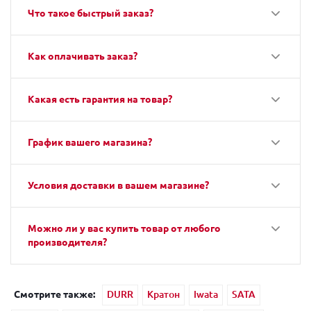
Что такое быстрый заказ?
Как оплачивать заказ?
Какая есть гарантия на товар?
График вашего магазина?
Условия доставки в вашем магазине?
Можно ли у вас купить товар от любого
производителя?
Смотрите также:
DURR
Кратон
Iwata
SATA