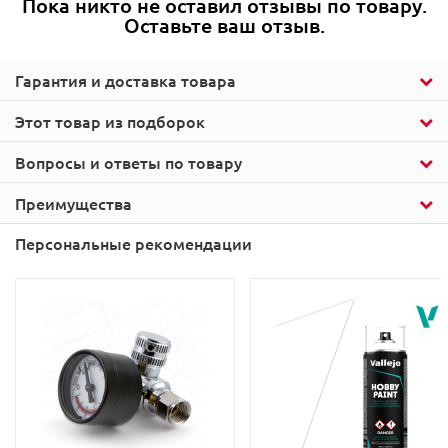
Пока никто не оставил отзывы по товару.
Оставьте ваш отзыв.
Гарантия и доставка товара
Этот товар из подборок
Вопросы и ответы по товару
Преимущества
Персональные рекомендации