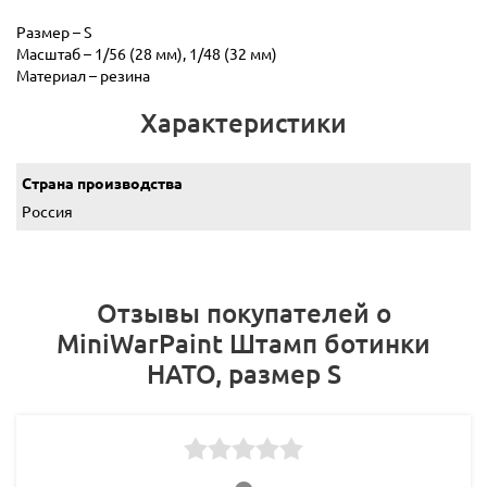
Размер – S
Масштаб – 1/56 (28 мм), 1/48 (32 мм)
Материал – резина
Характеристики
Страна производства
Россия
Отзывы покупателей о
MiniWarPaint Штамп ботинки
НАТО, размер S