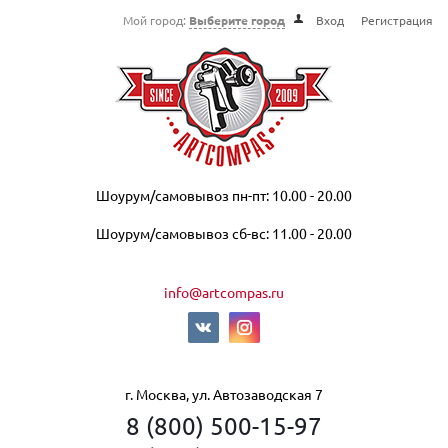
Мой город:
Выберите город
Вход
Регистрация
Шоурум/самовывоз пн-пт: 10.00 - 20.00
Шоурум/самовывоз сб-вс: 11.00 - 20.00
info@artcompas.ru
г. Москва, ул. Автозаводская 7
8 (800) 500-15-97