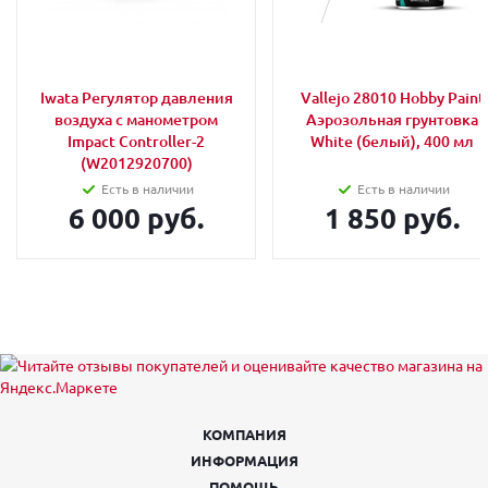
Iwata Регулятор давления
Vallejo 28010 Hobby Paint
воздуха с манометром
Аэрозольная грунтовка
Impact Controller-2
White (белый), 400 мл
(W2012920700)
Есть в наличии
Есть в наличии
6 000 руб.
1 850 руб.
КОМПАНИЯ
ИНФОРМАЦИЯ
ПОМОЩЬ