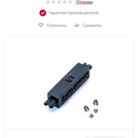
Отзывы
Гарантия производителя
Отложить
Сравнить