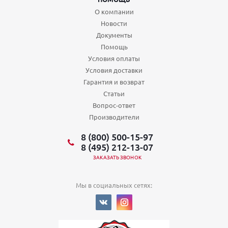
О компании
Новости
Документы
Помощь
Условия оплаты
Условия доставки
Гарантия и возврат
Статьи
Вопрос-ответ
Производители
8 (800) 500-15-97
8 (495) 212-13-07
ЗАКАЗАТЬ ЗВОНОК
Мы в социальных сетях: