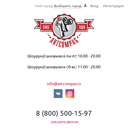
Мой город:
Выберите город
Вход
Регистрация
Шоурум/самовывоз пн-пт: 10.00 - 20.00
Шоурум/самовывоз сб-вс: 11.00 - 20.00
info@artcompas.ru
8 (800) 500-15-97
ЗАКАЗАТЬ ЗВОНОК