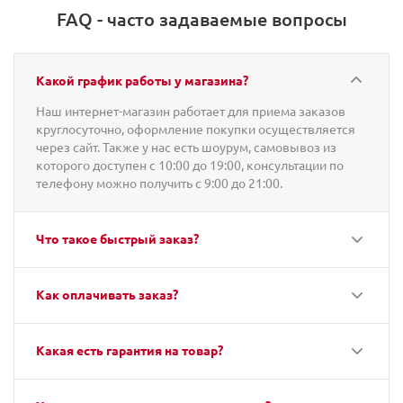
FAQ - часто задаваемые вопросы
Какой график работы у магазина?
Наш интернет-магазин работает для приема заказов
круглосуточно, оформление покупки осуществляется
через сайт. Также у нас есть шоурум, самовывоз из
которого доступен с 10:00 до 19:00, консультации по
телефону можно получить с 9:00 до 21:00.
Что такое быстрый заказ?
Как оплачивать заказ?
Какая есть гарантия на товар?