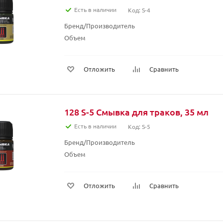
Есть в наличии
Код: S-4
Бренд/Производитель
Объем
Отложить
Сравнить
128 S-5 Смывка для траков, 35 мл
Есть в наличии
Код: S-5
Бренд/Производитель
Объем
Отложить
Сравнить