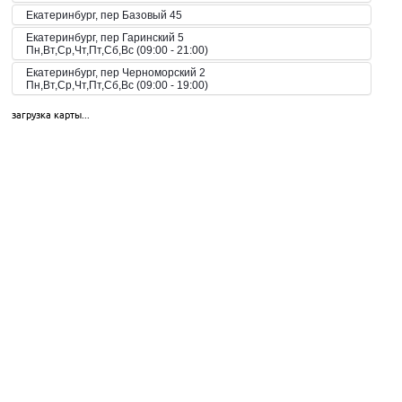
Екатеринбург, пер Базовый 45
Екатеринбург, пер Гаринский 5
Пн,Вт,Ср,Чт,Пт,Сб,Вс (09:00 - 21:00)
Екатеринбург, пер Черноморский 2
Пн,Вт,Ср,Чт,Пт,Сб,Вс (09:00 - 19:00)
Екатеринбург, пер. Волчанский, 2а
загрузка карты...
Пн-Вс 10:00-20:00
Екатеринбург, пер. Красный, 8
Пн-Пт 09:00-21:00, Сб-Вс 10:00-18:00
Екатеринбург, пр-кт Космонавтов 42
Пн,Вт,Ср,Чт,Пт,Сб,Вс (09:00 - 23:00)
Екатеринбург, пр-кт Космонавтов 51
Пн,Вт,Ср,Чт,Пт,Сб,Вс (10:00 - 19:30)
Екатеринбург, пр-кт Космонавтов 74
Пн,Вт,Ср,Чт,Пт,Сб,Вс (09:00 - 20:00)
Екатеринбург, пр-кт Космонавтов 90
Пн,Вт,Ср,Чт,Пт,Сб,Вс (09:00 - 21:00)
Екатеринбург, пр-кт Ленина 101
Пн,Вт,Ср,Чт,Пт,Сб,Вс (09:00 - 20:30)
Екатеринбург, пр-кт Ленина 68
Екатеринбург, пр-т Академика Сахарова, 53
Пн-Вс 08:00-23:00