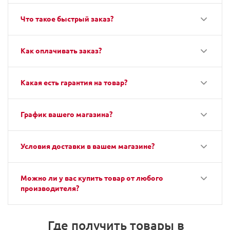
Что такое быстрый заказ?
Как оплачивать заказ?
Какая есть гарантия на товар?
График вашего магазина?
Условия доставки в вашем магазине?
Можно ли у вас купить товар от любого
производителя?
Где получить товары в