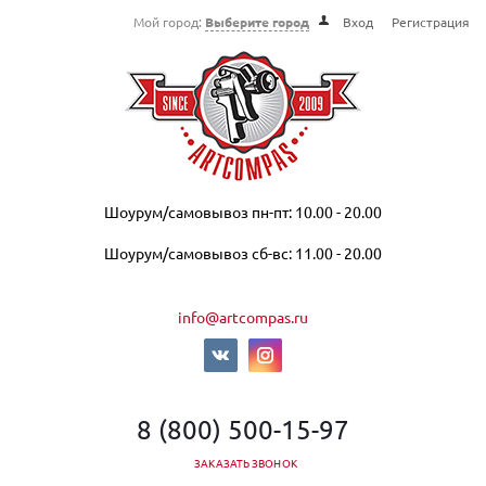
Мой город:
Выберите город
Вход
Регистрация
Шоурум/самовывоз пн-пт: 10.00 - 20.00
Шоурум/самовывоз сб-вс: 11.00 - 20.00
info@artcompas.ru
8 (800) 500-15-97
ЗАКАЗАТЬ ЗВОНОК