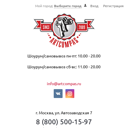
Мой город:
Выберите город
Вход
Регистрация
Шоурум/самовывоз пн-пт: 10.00 - 20.00
Шоурум/самовывоз сб-вс: 11.00 - 20.00
info@artcompas.ru
г. Москва, ул. Автозаводская 7
8 (800) 500-15-97