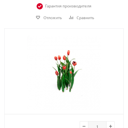
Гарантия производителя
Отложить
Сравнить