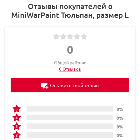
Отзывы покупателей о
MiniWarPaint Тюльпан, размер L
0
Общий рейтинг
0 Отзывов
Оставить свой отзыв
0%
0%
0%
0%