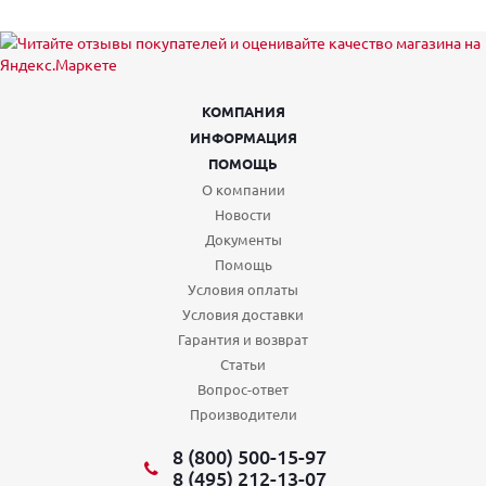
КОМПАНИЯ
ИНФОРМАЦИЯ
ПОМОЩЬ
О компании
Новости
Документы
Помощь
Условия оплаты
Условия доставки
Гарантия и возврат
Статьи
Вопрос-ответ
Производители
8 (800) 500-15-97
8 (495) 212-13-07