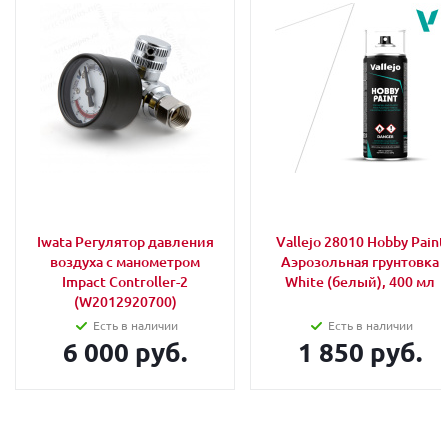
Iwata Регулятор давления
Vallejo 28010 Hobby Paint
воздуха с манометром
Аэрозольная грунтовка
Impact Controller-2
White (белый), 400 мл
(W2012920700)
Есть в наличии
Есть в наличии
6 000 руб.
1 850 руб.