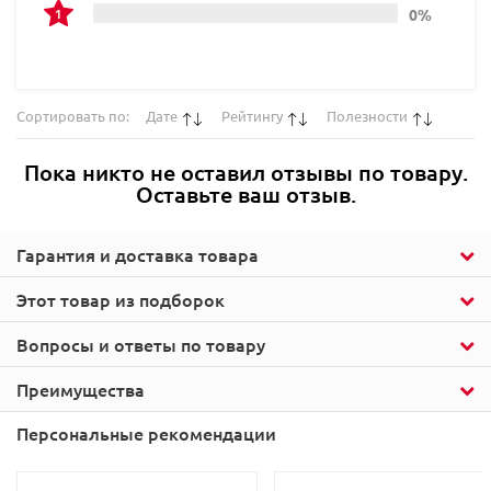
0%
Сортировать по:
Дате
Рейтингу
Полезности
Пока никто не оставил отзывы по товару.
Оставьте ваш отзыв.
Гарантия и доставка товара
Этот товар из подборок
Вопросы и ответы по товару
Преимущества
Персональные рекомендации