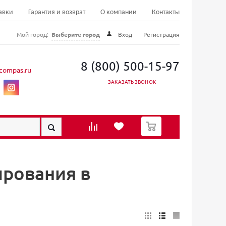
авки
Гарантия и возврат
О компании
Контакты
Мой город:
Выберите город
Вход
Регистрация
8 (800) 500-15-97
compas.ru
ЗАКАЗАТЬ ЗВОНОК
0
рования в