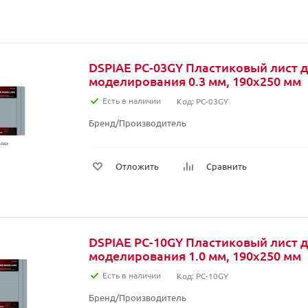
DSPIAE PC-03GY Пластиковый лист 
моделирования 0.3 мм, 190х250 мм
Есть в наличии
Код: PC-03GY
Бренд/Производитель
Отложить
Сравнить
DSPIAE PC-10GY Пластиковый лист 
моделирования 1.0 мм, 190х250 мм
Есть в наличии
Код: PC-10GY
Бренд/Производитель