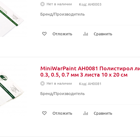
Нет в наличии
Код: AH0003
Бренд/Производитель
Отложить
Сравнить
MiniWarPaint AH0081 Полистирол л
0.3, 0.5, 0.7 мм 3 листа 10 х 20 см
Нет в наличии
Код: AH0081
Бренд/Производитель
Отложить
Сравнить