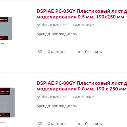
DSPIAE PC-05GY Пластиковый лист 
моделирования 0.5 мм, 190х250 мм
Есть в наличии
Код: PC-05GY
Бренд/Производитель
Отложить
Сравнить
DSPIAE PC-08GY Пластиковый лист 
моделирования 0.8 мм, 190 х 250 мм
Есть в наличии
Код: PC-08GY
Бренд/Производитель
Отложить
Сравнить