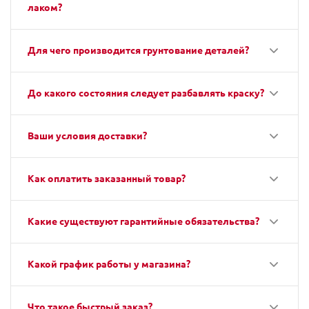
лаком?
Для чего производится грунтование деталей?
До какого состояния следует разбавлять краску?
Ваши условия доставки?
Как оплатить заказанный товар?
Какие существуют гарантийные обязательства?
Какой график работы у магазина?
Что такое быстрый заказ?