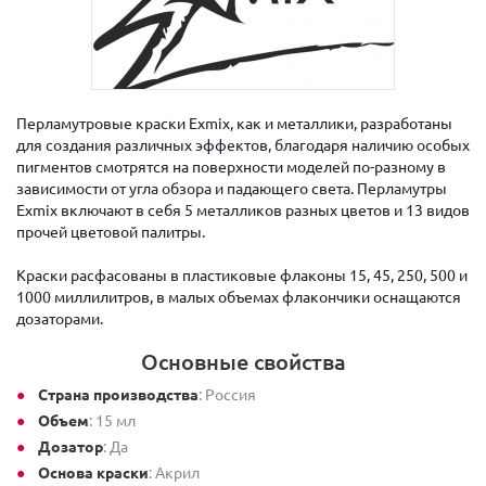
Перламутровые краски Exmix, как и металлики, разработаны
для создания различных эффектов, благодаря наличию особых
пигментов смотрятся на поверхности моделей по-разному в
зависимости от угла обзора и падающего света. Перламутры
Exmix включают в себя 5 металликов разных цветов и 13 видов
прочей цветовой палитры.
Краски расфасованы в пластиковые флаконы 15, 45, 250, 500 и
1000 миллилитров, в малых объемах флакончики оснащаются
дозаторами.
Основные свойства
Страна производства
: Россия
Объем
: 15 мл
Дозатор
: Да
Основа краски
: Акрил