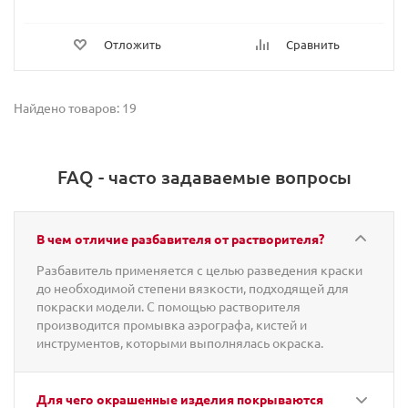
Отложить
Сравнить
Найдено товаров: 19
FAQ - часто задаваемые вопросы
В чем отличие разбавителя от растворителя?
Разбавитель применяется с целью разведения краски
до необходимой степени вязкости, подходящей для
покраски модели. С помощью растворителя
производится промывка аэрографа, кистей и
инструментов, которыми выполнялась окраска.
Для чего окрашенные изделия покрываются