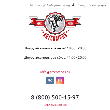
Мой город:
Выберите город
Вход
Регистрация
Шоурум/самовывоз пн-пт: 10.00 - 20.00
Шоурум/самовывоз сб-вс: 11.00 - 20.00
info@artcompas.ru
8 (800) 500-15-97
ЗАКАЗАТЬ ЗВОНОК