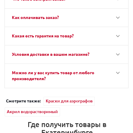
Как оплачивать заказ?
Какая есть гарантия на товар?
Условия доставки в вашем магазине?
Можно ли у вас купить товар от любого
производителя?
Смотрите также:
Краски для аэрографов
Акрил водорастворимый
Где получить товары в
Екатеринбурге