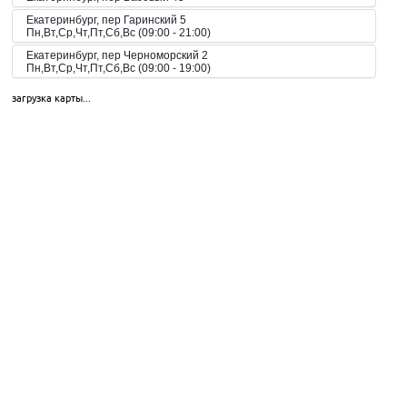
Екатеринбург, пер Гаринский 5
Пн,Вт,Ср,Чт,Пт,Сб,Вс (09:00 - 21:00)
Екатеринбург, пер Черноморский 2
Пн,Вт,Ср,Чт,Пт,Сб,Вс (09:00 - 19:00)
Екатеринбург, пер. Волчанский, 2а
загрузка карты...
Пн-Вс 10:00-20:00
Екатеринбург, пер. Красный, 8
Пн-Пт 09:00-21:00, Сб-Вс 10:00-18:00
Екатеринбург, пр-кт Космонавтов 42
Пн,Вт,Ср,Чт,Пт,Сб,Вс (09:00 - 23:00)
Екатеринбург, пр-кт Космонавтов 51
Пн,Вт,Ср,Чт,Пт,Сб,Вс (10:00 - 19:30)
Екатеринбург, пр-кт Космонавтов 74
Пн,Вт,Ср,Чт,Пт,Сб,Вс (09:00 - 20:00)
Екатеринбург, пр-кт Космонавтов 90
Пн,Вт,Ср,Чт,Пт,Сб,Вс (09:00 - 21:00)
Екатеринбург, пр-кт Ленина 101
Пн,Вт,Ср,Чт,Пт,Сб,Вс (09:00 - 20:30)
Екатеринбург, пр-кт Ленина 68
Екатеринбург, пр-т Академика Сахарова, 53
Пн-Вс 08:00-23:00
Екатеринбург, пр-т Академика Сахарова, 93