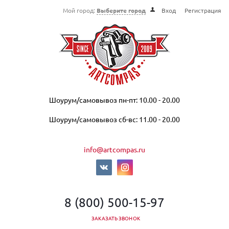
Мой город:
Выберите город
Вход
Регистрация
Шоурум/самовывоз пн-пт: 10.00 - 20.00
Шоурум/самовывоз сб-вс: 11.00 - 20.00
info@artcompas.ru
8 (800) 500-15-97
ЗАКАЗАТЬ ЗВОНОК