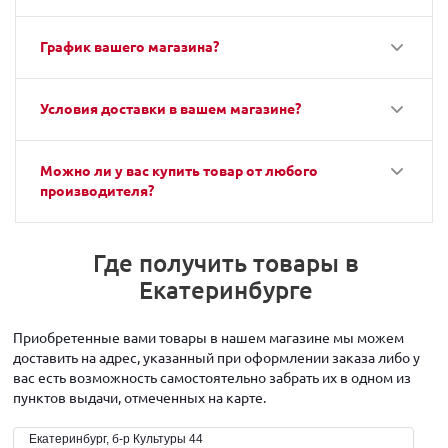
График вашего магазина?
Условия доставки в вашем магазине?
Можно ли у вас купить товар от любого
производителя?
Где получить товары в
Екатеринбурге
Приобретенные вами товары в нашем магазине мы можем
доставить на адрес, указанный при оформлении заказа либо у
вас есть возможность самостоятельно забрать их в одном из
пунктов выдачи, отмеченных на карте.
Екатеринбург, б-р Культуры 44