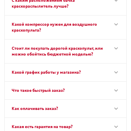
С каким расположением бачка
краскораспылитель лучше?
Какой компрессор нужен для воздушного
краскопульта?
Стоит ли покупать дорогой краскопульт, или
можно обойтись бюджетной моделью?
Какой график работы у магазина?
Что такое быстрый заказ?
Как оплачивать заказ?
Какая есть гарантия на товар?