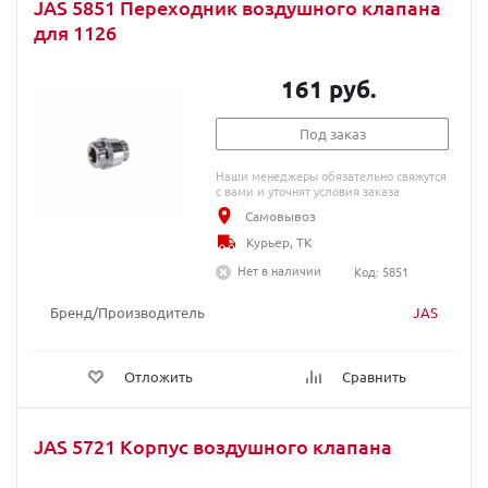
JAS 5851 Переходник воздушного клапана
для 1126
161 руб.
Под заказ
Наши менеджеры обязательно свяжутся
с вами и уточнят условия заказа
Самовывоз
Курьер, ТК
Нет в наличии
Код: 5851
Бренд/Производитель
JAS
Отложить
Сравнить
JAS 5721 Корпус воздушного клапана