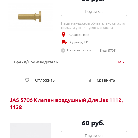
Под заказ
Наши менеджеры обязательно свяжутся
с вами и уточнят условия заказа
Самовывоз
Курьер, ТК
Нет в наличии
Код: 5705
Бренд/Производитель
JAS
Отложить
Сравнить
JAS 5706 Клапан воздушный Для Jas 1112,
1138
60 руб.
Под заказ