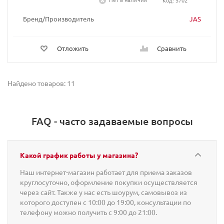
Код: 5702
Бренд/Производитель
JAS
Отложить
Сравнить
Найдено товаров: 11
FAQ - часто задаваемые вопросы
Какой график работы у магазина?
Наш интернет-магазин работает для приема заказов
круглосуточно, оформление покупки осуществляется
через сайт. Также у нас есть шоурум, самовывоз из
которого доступен с 10:00 до 19:00, консультации по
телефону можно получить с 9:00 до 21:00.