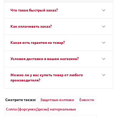
Что такое быстрый заказ?
Как оплачивать заказ?
Какая есть гарантия на товар?
Условия доставки в вашем магазине?
Можно ли у вас купить товар от любого
производителя?
Смотрите также:
Защитные колпаки
Ёмкости
Сопла (форсунки/дюзы) материальные