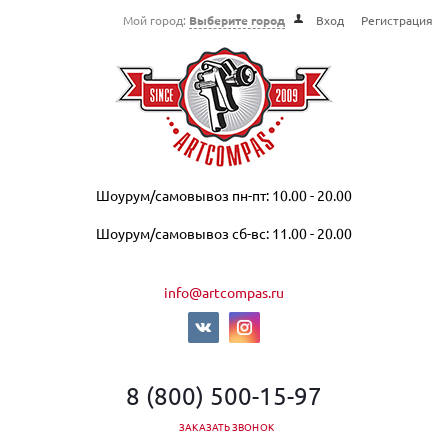
Мой город:
Выберите город
Вход
Регистрация
Шоурум/самовывоз пн-пт: 10.00 - 20.00
Шоурум/самовывоз сб-вс: 11.00 - 20.00
info@artcompas.ru
8 (800) 500-15-97
ЗАКАЗАТЬ ЗВОНОК