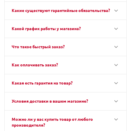
Какие существуют гарантийные обязательства?
Какой график работы у магазина?
Что такое быстрый заказ?
Как оплачивать заказ?
Какая есть гарантия на товар?
Условия доставки в вашем магазине?
Можно ли у вас купить товар от любого
производителя?