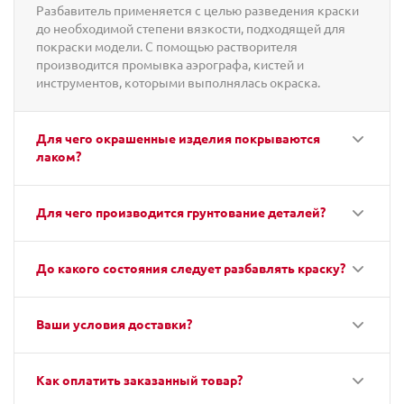
Разбавитель применяется с целью разведения краски
до необходимой степени вязкости, подходящей для
покраски модели. С помощью растворителя
производится промывка аэрографа, кистей и
инструментов, которыми выполнялась окраска.
Для чего окрашенные изделия покрываются
лаком?
Для чего производится грунтование деталей?
До какого состояния следует разбавлять краску?
Ваши условия доставки?
Как оплатить заказанный товар?