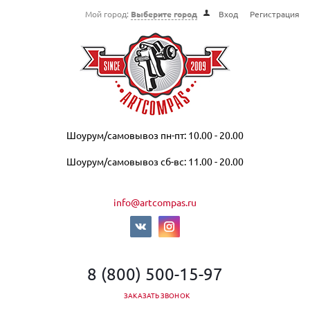
Мой город:
Выберите город
Вход
Регистрация
Шоурум/самовывоз пн-пт: 10.00 - 20.00
Шоурум/самовывоз сб-вс: 11.00 - 20.00
info@artcompas.ru
8 (800) 500-15-97
ЗАКАЗАТЬ ЗВОНОК