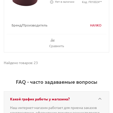
Нет в наличии
Код: FR10024**
Бренд/Производитель
HANKO
Сравнить
Найдено товаров: 23
FAQ - часто задаваемые вопросы
Какой график работы у магазина?
Наш интернет-магазин работает для приема заказов
круглосуточно, оформление покупки осуществляется