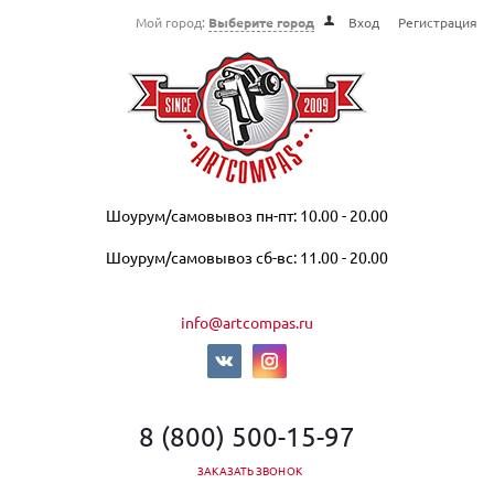
Мой город:
Выберите город
Вход
Регистрация
Шоурум/самовывоз пн-пт: 10.00 - 20.00
Шоурум/самовывоз сб-вс: 11.00 - 20.00
info@artcompas.ru
8 (800) 500-15-97
ЗАКАЗАТЬ ЗВОНОК