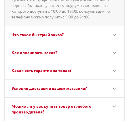
через сайт. Также у нас есть шоурум, самовывоз из
которого доступен с 10:00 до 19:00, консультации по
телефону можно получить с 9:00 до 21:00.
Что такое быстрый заказ?
Как оплачивать заказ?
Какая есть гарантия на товар?
Условия доставки в вашем магазине?
Можно ли у вас купить товар от любого
производителя?