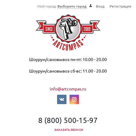
Мой город:
Выберите город
Вход
Регистрация
Шоурум/самовывоз пн-пт: 10.00 - 20.00
Шоурум/самовывоз сб-вс: 11.00 - 20.00
info@artcompas.ru
8 (800) 500-15-97
ЗАКАЗАТЬ ЗВОНОК