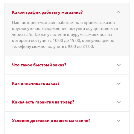
Какой график работы у магазина?
Наш интернет-магазин работает для приема заказов
круглосуточно, оформление покупки осуществляется
через сайт. Также у нас есть шоурум, самовывоз из
которого доступен с 10:00 до 19:00, консультации по
телефону можно получить с 9:00 до 21:00.
Что такое быстрый заказ?
Как оплачивать заказ?
Какая есть гарантия на товар?
Условия доставки в вашем магазине?