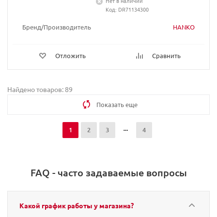
Нет в наличии
Код: DR71134300
Бренд/Производитель
HANKO
Отложить
Сравнить
Найдено товаров: 89
Показать еще
1
2
3
4
FAQ - часто задаваемые вопросы
Какой график работы у магазина?