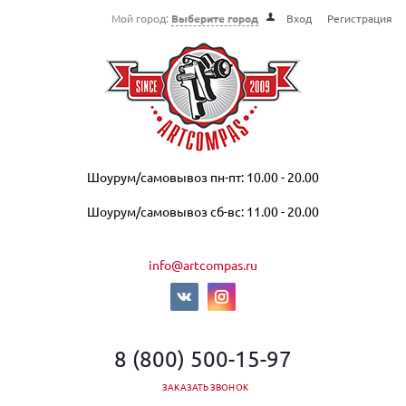
Мой город:
Выберите город
Вход
Регистрация
Шоурум/самовывоз пн-пт: 10.00 - 20.00
Шоурум/самовывоз сб-вс: 11.00 - 20.00
info@artcompas.ru
8 (800) 500-15-97
ЗАКАЗАТЬ ЗВОНОК