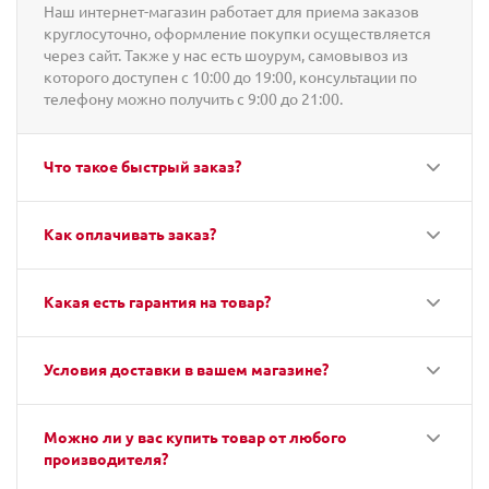
Наш интернет-магазин работает для приема заказов
круглосуточно, оформление покупки осуществляется
через сайт. Также у нас есть шоурум, самовывоз из
которого доступен с 10:00 до 19:00, консультации по
телефону можно получить с 9:00 до 21:00.
Что такое быстрый заказ?
Как оплачивать заказ?
Какая есть гарантия на товар?
Условия доставки в вашем магазине?
Можно ли у вас купить товар от любого
производителя?